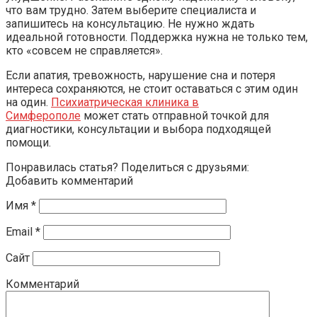
что вам трудно. Затем выберите специалиста и
запишитесь на консультацию. Не нужно ждать
идеальной готовности. Поддержка нужна не только тем,
кто «совсем не справляется».
Если апатия, тревожность, нарушение сна и потеря
интереса сохраняются, не стоит оставаться с этим один
на один.
Психиатрическая клиника в
Симферополе
может стать отправной точкой для
диагностики, консультации и выбора подходящей
помощи.
Понравилась статья? Поделиться с друзьями:
Добавить комментарий
Имя
*
Email
*
Сайт
Комментарий