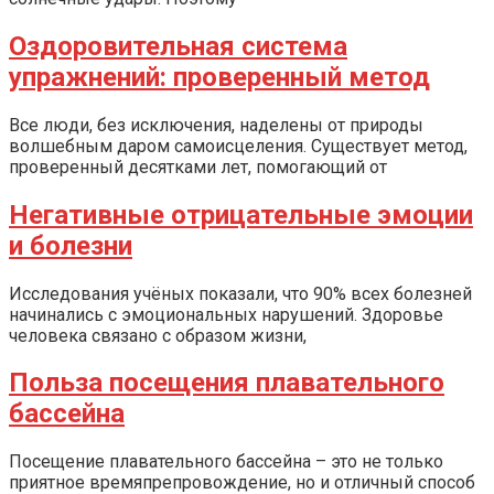
Оздоровительная система
упражнений: проверенный метод
Все люди, без исключения, наделены от природы
волшебным даром самоисцеления. Существует метод,
проверенный десятками лет, помогающий от
Негативные отрицательные эмоции
и болезни
Исследования учёных показали, что 90% всех болезней
начинались с эмоциональных нарушений. Здоровье
человека связано с образом жизни,
Польза посещения плавательного
бассейна
Посещение плавательного бассейна – это не только
приятное времяпрепровождение, но и отличный способ