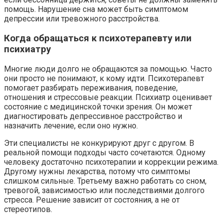
помощь. Нарушение сна может быть симптомом
депрессии или тревожного расстройства.
Когда обращаться к психотерапевту или
психиатру
Многие люди долго не обращаются за помощью. Часто
они просто не понимают, к кому идти. Психотерапевт
помогает разбирать переживания, поведение,
отношения и стрессовые реакции. Психиатр оценивает
состояние с медицинской точки зрения. Он может
диагностировать депрессивное расстройство и
назначить лечение, если оно нужно.
Эти специалисты не конкурируют друг с другом. В
реальной помощи подходы часто сочетаются. Одному
человеку достаточно психотерапии и коррекции режима.
Другому нужны лекарства, потому что симптомы
слишком сильные. Третьему важно работать со сном,
тревогой, зависимостью или последствиями долгого
стресса. Решение зависит от состояния, а не от
стереотипов.