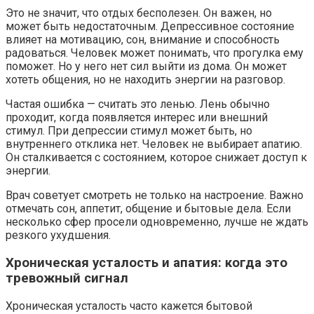
Это не значит, что отдых бесполезен. Он важен, но
может быть недостаточным. Депрессивное состояние
влияет на мотивацию, сон, внимание и способность
радоваться. Человек может понимать, что прогулка ему
поможет. Но у него нет сил выйти из дома. Он может
хотеть общения, но не находить энергии на разговор.
Частая ошибка — считать это ленью. Лень обычно
проходит, когда появляется интерес или внешний
стимул. При депрессии стимул может быть, но
внутреннего отклика нет. Человек не выбирает апатию.
Он сталкивается с состоянием, которое снижает доступ к
энергии.
Врач советует смотреть не только на настроение. Важно
отмечать сон, аппетит, общение и бытовые дела. Если
несколько сфер просели одновременно, лучше не ждать
резкого ухудшения.
Хроническая усталость и апатия: когда это
тревожный сигнал
Хроническая усталость часто кажется бытовой