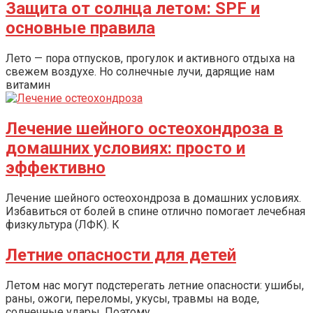
Защита от солнца летом: SPF и
основные правила
Лето — пора отпусков, прогулок и активного отдыха на
свежем воздухе. Но солнечные лучи, дарящие нам
витамин
Лечение шейного остеохондроза в
домашних условиях: просто и
эффективно
Лечение шейного остеохондроза в домашних условиях.
Избавиться от болей в спине отлично помогает лечебная
физкультура (ЛФК). К
Летние опасности для детей
Летом нас могут подстерегать летние опасности: ушибы,
раны, ожоги, переломы, укусы, травмы на воде,
солнечные удары. Поэтому