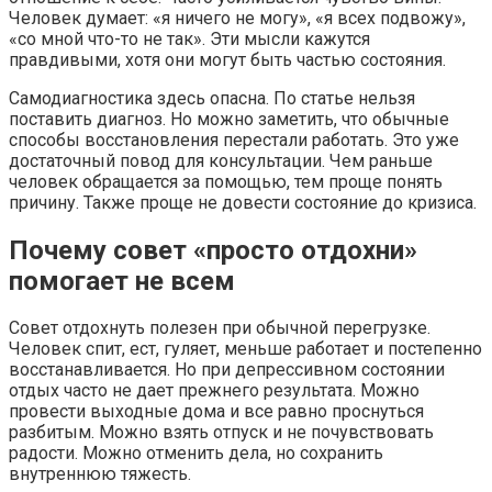
Человек думает: «я ничего не могу», «я всех подвожу»,
«со мной что-то не так». Эти мысли кажутся
правдивыми, хотя они могут быть частью состояния.
Самодиагностика здесь опасна. По статье нельзя
поставить диагноз. Но можно заметить, что обычные
способы восстановления перестали работать. Это уже
достаточный повод для консультации. Чем раньше
человек обращается за помощью, тем проще понять
причину. Также проще не довести состояние до кризиса.
Почему совет «просто отдохни»
помогает не всем
Совет отдохнуть полезен при обычной перегрузке.
Человек спит, ест, гуляет, меньше работает и постепенно
восстанавливается. Но при депрессивном состоянии
отдых часто не дает прежнего результата. Можно
провести выходные дома и все равно проснуться
разбитым. Можно взять отпуск и не почувствовать
радости. Можно отменить дела, но сохранить
внутреннюю тяжесть.