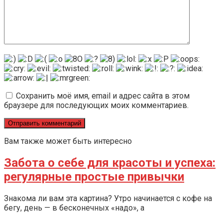
Сохранить моё имя, email и адрес сайта в этом
браузере для последующих моих комментариев.
Вам также может быть интересно
Забота о себе для красоты и успеха:
регулярные простые привычки
Знакома ли вам эта картина? Утро начинается с кофе на
бегу, день — в бесконечных «надо», а