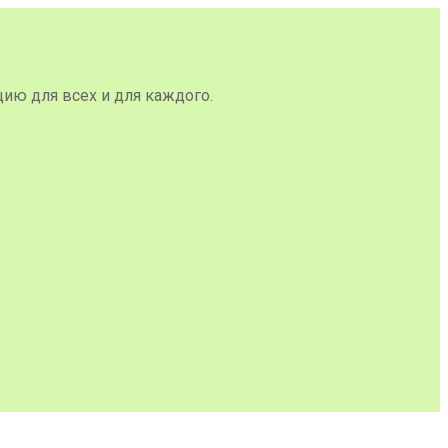
цию для всех и для каждого.