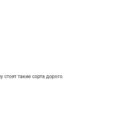
 стоят такие сорта дорого.