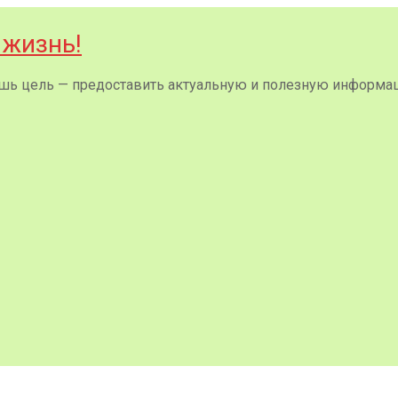
 жизнь!
 лишь цель — предоставить актуальную и полезную информа