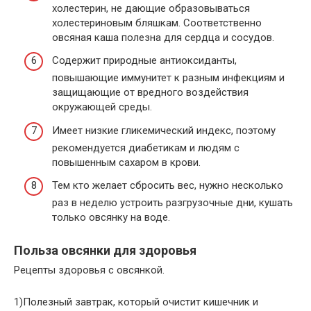
холестерин, не дающие образовываться
холестериновым бляшкам. Соответственно
овсяная каша полезна для сердца и сосудов.
Содержит природные антиоксиданты,
повышающие иммунитет к разным инфекциям и
защищающие от вредного воздействия
окружающей среды.
Имеет низкие гликемический индекс, поэтому
рекомендуется диабетикам и людям с
повышенным сахаром в крови.
Тем кто желает сбросить вес, нужно несколько
раз в неделю устроить разгрузочные дни, кушать
только овсянку на воде.
Польза овсянки для здоровья
Рецепты здоровья с овсянкой.
1)Полезный завтрак, который очистит кишечник и