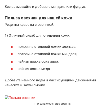
Все размешайте и добавьте миндаль или фундук.
Польза овсянки для нашей кожи
Рецепты красоты с овсянкой.
1) Отличный скраб для очищения кожи:
половина столовой ложки хлопьев;
половина столовой ложки миндаля;
чайная ложка сока алоэ;
чайная ложка меда.
Добавьте немного воды и массирующими движениями
нанесите и затем смойте.
Полезные свойства овсянки