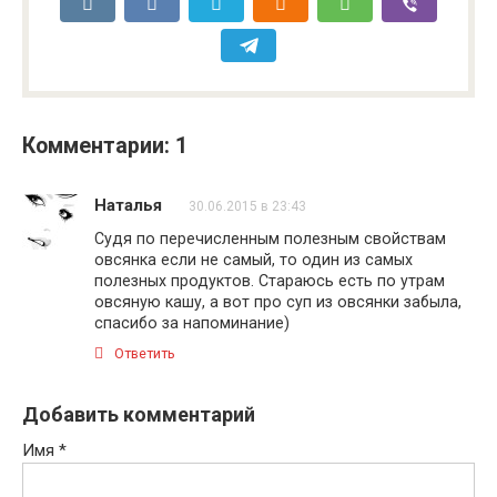
Комментарии: 1
Наталья
30.06.2015 в 23:43
Судя по перечисленным полезным свойствам
овсянка если не самый, то один из самых
полезных продуктов. Стараюсь есть по утрам
овсяную кашу, а вот про суп из овсянки забыла,
спасибо за напоминание)
Ответить
Добавить комментарий
Имя
*