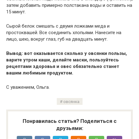
затем добавить примерно полстакана воды и оставить на
15 минут.
Сырой белок смешать с двумя ложками меда и
простоквашей. Все соединить хлопьями. Нанесите на
лицо, шею, вокруг глаз, губ на двадцать минут.
Вывод: вот оказывается сколько у овсянки пользы,
варите утром каши, делайте маски, пользуйтесь
рецептами здоровья и овес обязательно станет
вашим любимым продуктом.
С уважением, Ольга.
овсянка
Понравилась статья? Поделиться с
друзьями: