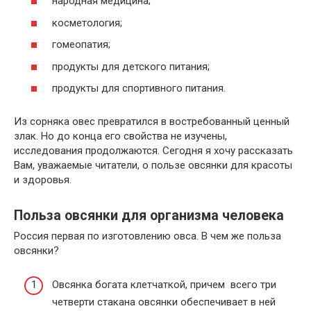
народная медицина;
косметология;
гомеопатия;
продукты для детского питания;
продукты для спортивного питания.
Из сорняка овес превратился в востребованный ценный
злак. Но до конца его свойства не изучены,
исследования продолжаются. Сегодня я хочу рассказать
Вам, уважаемые читатели, о пользе овсянки для красоты
и здоровья.
Польза овсянки для организма человека
Россия первая по изготовлению овса. В чем же польза
овсянки?
Овсянка богата клетчаткой, причем всего три
четверти стакана овсянки обеспечивает в ней