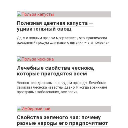
Полезная цветная капуста —
удивительный овощ
Да, я с полным правом могу заявить, что практически
идеальный продукт для нашего питания – это полезная
Лечебные свойства чеснока,
которые пригодятся всем
Чеснок нередко называют чудом природы. Лечебные
свойства чеснока известны давно. И когда возникают
простудные заболевания, все врачи
Свойства зеленого чая: почему
разные народы его предпочитают