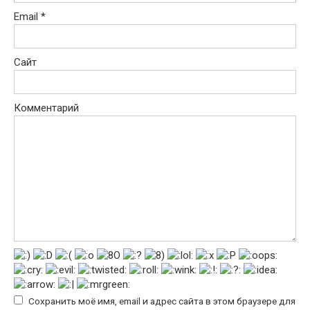
Email
*
Сайт
Комментарий
Сохранить моё имя, email и адрес сайта в этом браузере для