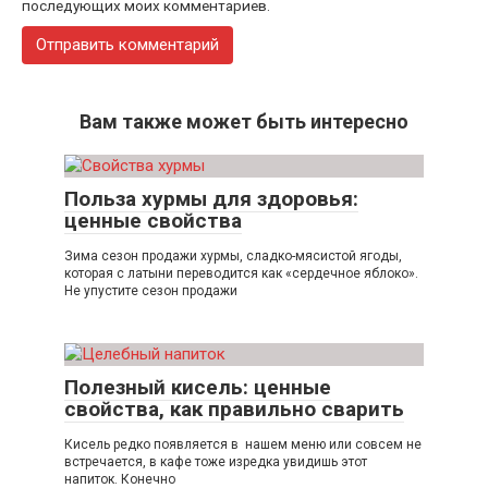
последующих моих комментариев.
Вам также может быть интересно
Польза хурмы для здоровья:
ценные свойства
Зима сезон продажи хурмы, сладко-мясистой ягоды,
которая с латыни переводится как «сердечное яблоко».
Не упустите сезон продажи
Полезный кисель: ценные
свойства, как правильно сварить
Кисель редко появляется в нашем меню или совсем не
встречается, в кафе тоже изредка увидишь этот
напиток. Конечно