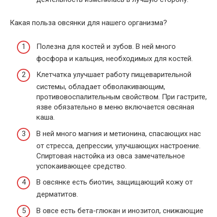
Какая польза овсянки для нашего организма?
Полезна для костей и зубов. В ней много
фосфора и кальция, необходимых для костей.
Клетчатка улучшает работу пищеварительной
системы, обладает обволакивающим,
противовоспалительным свойством. При гастрите,
язве обязательно в меню включается овсяная
каша.
В ней много магния и метионина, спасающих нас
от стресса, депрессии, улучшающих настроение.
Спиртовая настойка из овса замечательное
успокаивающее средство.
В овсянке есть биотин, защищающий кожу от
дерматитов.
В овсе есть бета-глюкан и инозитол, снижающие