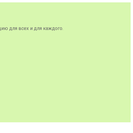
цию для всех и для каждого.