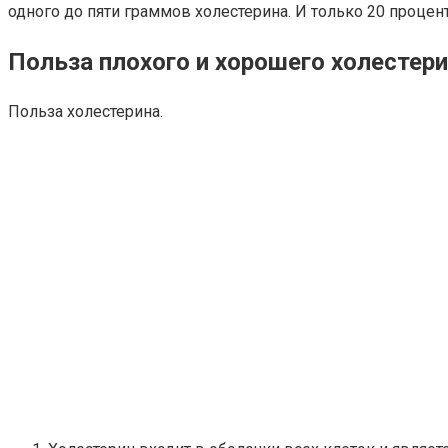
одного до пяти граммов холестерина. И только 20 процент
Польза плохого и хорошего холестер
Польза холестерина.