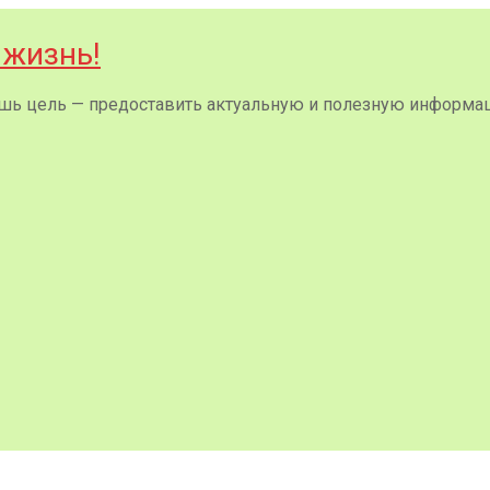
 жизнь!
 лишь цель — предоставить актуальную и полезную информа