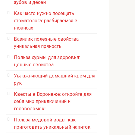
зубов и дёсен
Как часто нужно посещать
стоматолога: разбираемся в
нюансах
Базилик полезные свойства:
уникальная пряность
Польза хурмы для здоровья:
ценные свойства
Увлажняющий домашний крем для
рук
Квесты в Воронеже: откройте для
себя мир приключений и
головоломок!
Польза медовой воды: как
приготовить уникальный напиток