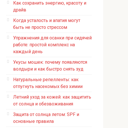
Как сохранить энергию, красоту и
драйв
Когда усталость и апатия могут
быть не просто стрессом
Упражнения для осанки при сидячей
работе: простой комплекс на
каждый день
Укусы мошек: почему появляются
волдыри и как быстро снять зуд
Натуральные репелленты: как
отпугнуть насекомых без химии
Летний уход за кожей: как защитить
от солнца и обезвоживания
Защита от солнца летом: SPF и
основные правила