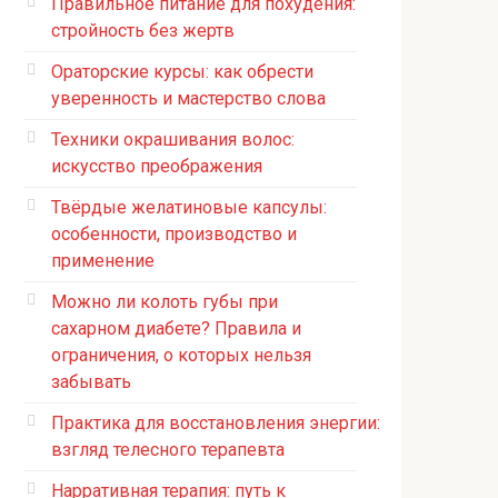
Правильное питание для похудения:
стройность без жертв
Ораторские курсы: как обрести
уверенность и мастерство слова
Техники окрашивания волос:
искусство преображения
Твёрдые желатиновые капсулы:
особенности, производство и
применение
Можно ли колоть губы при
сахарном диабете? Правила и
ограничения, о которых нельзя
забывать
Практика для восстановления энергии:
взгляд телесного терапевта
Нарративная терапия: путь к