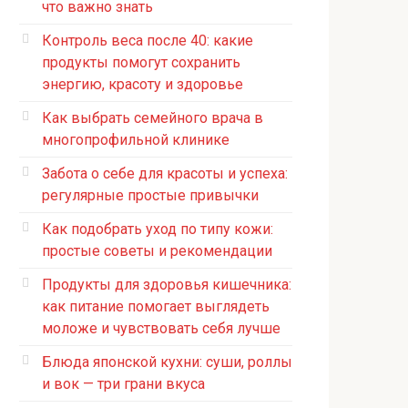
что важно знать
Контроль веса после 40: какие
продукты помогут сохранить
энергию, красоту и здоровье
Как выбрать семейного врача в
многопрофильной клинике
Забота о себе для красоты и успеха:
регулярные простые привычки
Как подобрать уход по типу кожи:
простые советы и рекомендации
Продукты для здоровья кишечника:
как питание помогает выглядеть
моложе и чувствовать себя лучше
Блюда японской кухни: суши, роллы
и вок — три грани вкуса