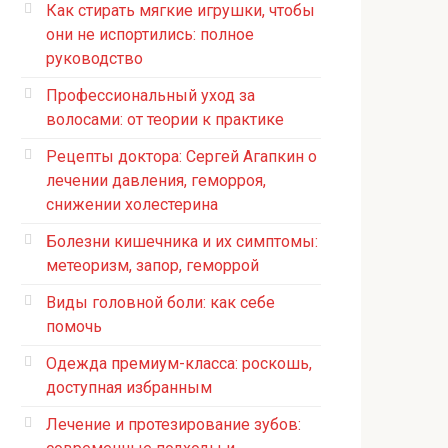
Как стирать мягкие игрушки, чтобы
они не испортились: полное
руководство
Профессиональный уход за
волосами: от теории к практике
Рецепты доктора: Сергей Агапкин о
лечении давления, геморроя,
снижении холестерина
Болезни кишечника и их симптомы:
метеоризм, запор, геморрой
Виды головной боли: как себе
помочь
Одежда премиум-класса: роскошь,
доступная избранным
Лечение и протезирование зубов: