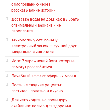
самопознанию через
рассказывание историй
Доставка воды на дом: как выбрать
оптимальный вариант и не
переплатить
Технологии уюта: почему
электронный замок — лучший друг
владельца мини-отеля
Йога: 7 упражнений йоги, которые
помогут расслабиться
Лечебный эффект эфирных масел
Постные сладкие рецепты:
поститесь полезно и вкусно
Для чего ходить на процедуру
скейлинга: польза для здоровья