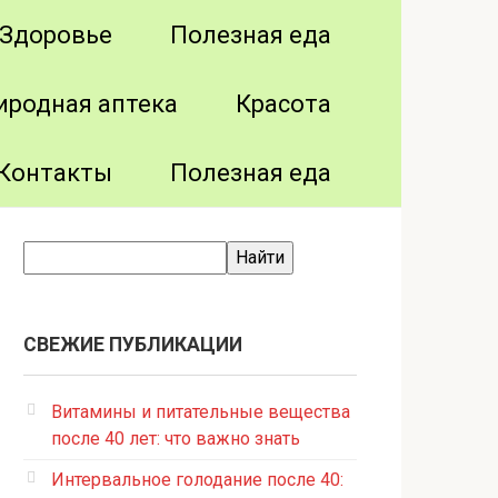
Здоровье
Полезная еда
иродная аптека
Красота
Контакты
Полезная еда
СВЕЖИЕ ПУБЛИКАЦИИ
Витамины и питательные вещества
после 40 лет: что важно знать
Интервальное голодание после 40: