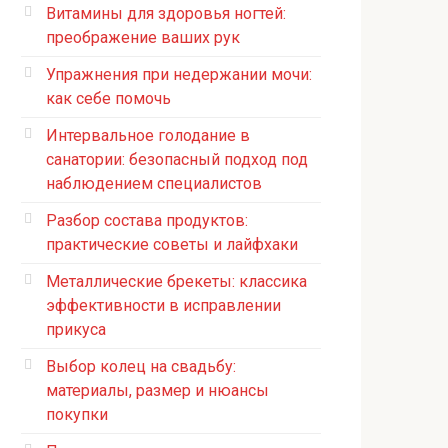
Витамины для здоровья ногтей:
преображение ваших рук
Упражнения при недержании мочи:
как себе помочь
Интервальное голодание в
санатории: безопасный подход под
наблюдением специалистов
Разбор состава продуктов:
практические советы и лайфхаки
Металлические брекеты: классика
эффективности в исправлении
прикуса
Выбор колец на свадьбу:
материалы, размер и нюансы
покупки