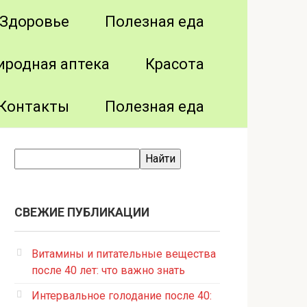
Здоровье
Полезная еда
иродная аптека
Красота
Контакты
Полезная еда
СВЕЖИЕ ПУБЛИКАЦИИ
Витамины и питательные вещества
после 40 лет: что важно знать
Интервальное голодание после 40: