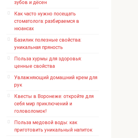
зубов и дёсен
Как часто нужно посещать
стоматолога: разбираемся в
нюансах
Базилик полезные свойства:
уникальная пряность
Польза хурмы для здоровья:
ценные свойства
Увлажняющий домашний крем для
рук
Квесты в Воронеже: откройте для
себя мир приключений и
головоломок!
Польза медовой воды: как
приготовить уникальный напиток