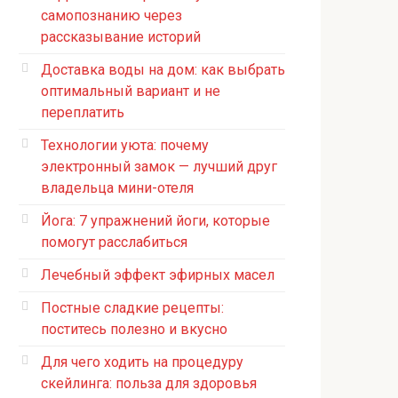
самопознанию через
рассказывание историй
Доставка воды на дом: как выбрать
оптимальный вариант и не
переплатить
Технологии уюта: почему
электронный замок — лучший друг
владельца мини-отеля
Йога: 7 упражнений йоги, которые
помогут расслабиться
Лечебный эффект эфирных масел
Постные сладкие рецепты:
поститесь полезно и вкусно
Для чего ходить на процедуру
скейлинга: польза для здоровья