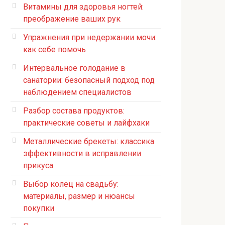
Витамины для здоровья ногтей:
преображение ваших рук
Упражнения при недержании мочи:
как себе помочь
Интервальное голодание в
санатории: безопасный подход под
наблюдением специалистов
Разбор состава продуктов:
практические советы и лайфхаки
Металлические брекеты: классика
эффективности в исправлении
прикуса
Выбор колец на свадьбу:
материалы, размер и нюансы
покупки