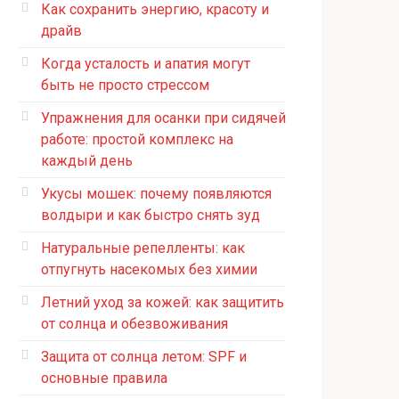
Как сохранить энергию, красоту и
драйв
Когда усталость и апатия могут
быть не просто стрессом
Упражнения для осанки при сидячей
работе: простой комплекс на
каждый день
Укусы мошек: почему появляются
волдыри и как быстро снять зуд
Натуральные репелленты: как
отпугнуть насекомых без химии
Летний уход за кожей: как защитить
от солнца и обезвоживания
Защита от солнца летом: SPF и
основные правила