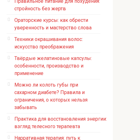
Правильное питание для похудения:
стройность без жертв
Ораторские курсы: как обрести
уверенность и мастерство слова
Техники окрашивания волос:
искусство преображения
Твёрдые желатиновые капсулы:
особенности, производство и
применение
Можно ли колоть губы при
сахарном диабете? Правила и
ограничения, о которых нельзя
забывать
Практика для восстановления энергии:
взгляд телесного терапевта
Нарративная терапия: путь к