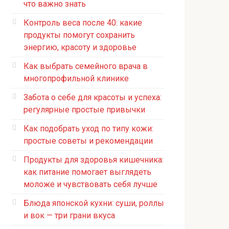
что важно знать
Контроль веса после 40: какие
продукты помогут сохранить
энергию, красоту и здоровье
Как выбрать семейного врача в
многопрофильной клинике
Забота о себе для красоты и успеха:
регулярные простые привычки
Как подобрать уход по типу кожи:
простые советы и рекомендации
Продукты для здоровья кишечника:
как питание помогает выглядеть
моложе и чувствовать себя лучше
Блюда японской кухни: суши, роллы
и вок — три грани вкуса