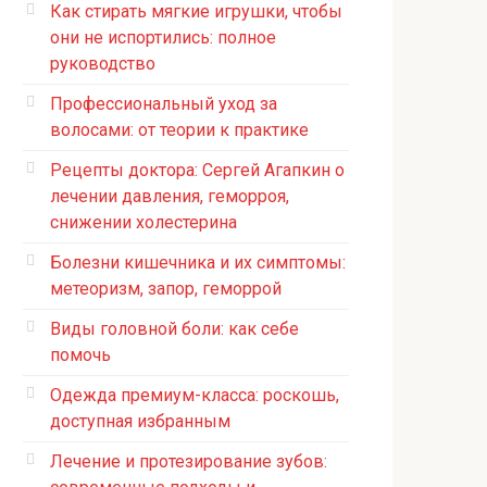
Как стирать мягкие игрушки, чтобы
они не испортились: полное
руководство
Профессиональный уход за
волосами: от теории к практике
Рецепты доктора: Сергей Агапкин о
лечении давления, геморроя,
снижении холестерина
Болезни кишечника и их симптомы:
метеоризм, запор, геморрой
Виды головной боли: как себе
помочь
Одежда премиум-класса: роскошь,
доступная избранным
Лечение и протезирование зубов: