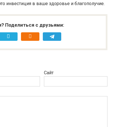
это инвестиция в ваше здоровье и благополучие.
я? Поделиться с друзьями:
Сайт