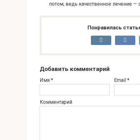
потом, ведь качественное лечение — 
Понравилась стать
Добавить комментарий
Имя
*
Email
*
Комментарий