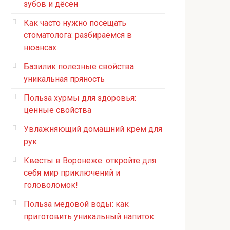
зубов и дёсен
Как часто нужно посещать
стоматолога: разбираемся в
нюансах
Базилик полезные свойства:
уникальная пряность
Польза хурмы для здоровья:
ценные свойства
Увлажняющий домашний крем для
рук
Квесты в Воронеже: откройте для
себя мир приключений и
головоломок!
Польза медовой воды: как
приготовить уникальный напиток