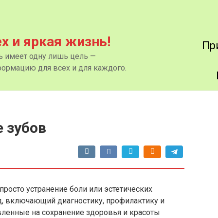
ех и яркая жизнь!
Пр
нь имеет одну лишь цель —
ормацию для всех и для каждого.
 зубов
просто устранение боли или эстетических
д, включающий диагностику, профилактику и
ленные на сохранение здоровья и красоты