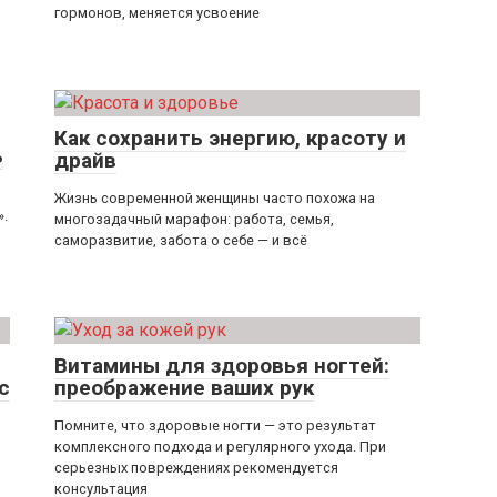
гормонов, меняется усвоение
Как сохранить энергию, красоту и
ь
драйв
Жизнь современной женщины часто похожа на
».
многозадачный марафон: работа, семья,
саморазвитие, забота о себе — и всё
Витамины для здоровья ногтей:
с
преображение ваших рук
Помните, что здоровые ногти — это результат
комплексного подхода и регулярного ухода. При
серьезных повреждениях рекомендуется
консультация