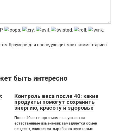
в этом браузере для последующих моих комментариев.
жет быть интересно
:
Контроль веса после 40: какие
продукты помогут сохранить
энергию, красоту и здоровье
После 40 лет в организме запускаются
естественные изменения: замедляется обмен
веществ, снижается выработка некоторых