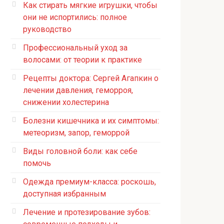
Как стирать мягкие игрушки, чтобы
они не испортились: полное
руководство
Профессиональный уход за
волосами: от теории к практике
Рецепты доктора: Сергей Агапкин о
лечении давления, геморроя,
снижении холестерина
Болезни кишечника и их симптомы:
метеоризм, запор, геморрой
Виды головной боли: как себе
помочь
Одежда премиум-класса: роскошь,
доступная избранным
Лечение и протезирование зубов: