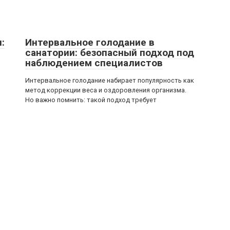
:
Интервальное голодание в
санатории: безопасный подход под
наблюдением специалистов
Интервальное голодание набирает популярность как
метод коррекции веса и оздоровления организма.
Но важно помнить: такой подход требует