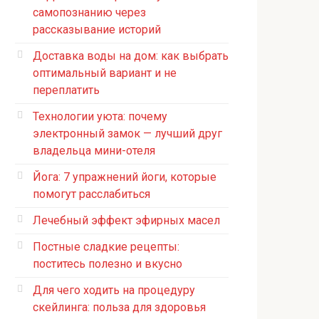
самопознанию через
рассказывание историй
Доставка воды на дом: как выбрать
оптимальный вариант и не
переплатить
Технологии уюта: почему
электронный замок — лучший друг
владельца мини-отеля
Йога: 7 упражнений йоги, которые
помогут расслабиться
Лечебный эффект эфирных масел
Постные сладкие рецепты:
поститесь полезно и вкусно
Для чего ходить на процедуру
скейлинга: польза для здоровья