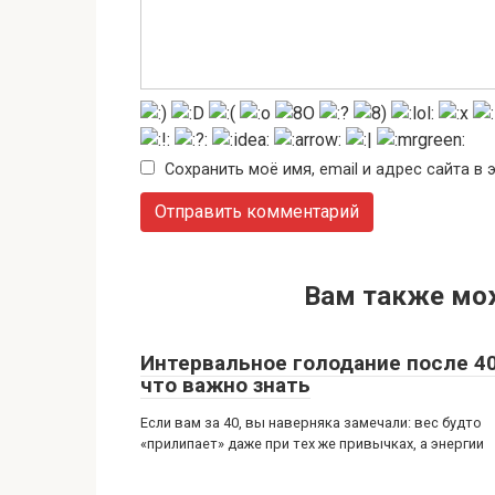
Сохранить моё имя, email и адрес сайта 
Вам также мо
Интервальное голодание после 40
что важно знать
Если вам за 40, вы наверняка замечали: вес будто
«прилипает» даже при тех же привычках, а энергии