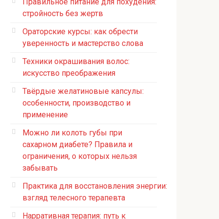
Правильное питание для похудения:
стройность без жертв
Ораторские курсы: как обрести
уверенность и мастерство слова
Техники окрашивания волос:
искусство преображения
Твёрдые желатиновые капсулы:
особенности, производство и
применение
Можно ли колоть губы при
сахарном диабете? Правила и
ограничения, о которых нельзя
забывать
Практика для восстановления энергии:
взгляд телесного терапевта
Нарративная терапия: путь к