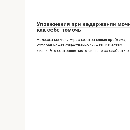
Упражнения при недержании мочи
как себе помочь
Недержание мочи — распространенная проблема,
которая может существенно снижать качество
жизни. Это состояние часто связано со слабостью