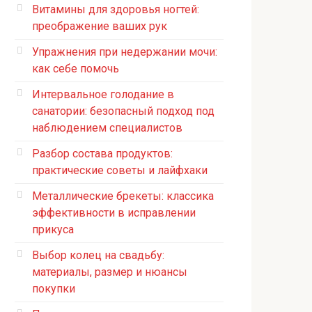
Витамины для здоровья ногтей:
преображение ваших рук
Упражнения при недержании мочи:
как себе помочь
Интервальное голодание в
санатории: безопасный подход под
наблюдением специалистов
Разбор состава продуктов:
практические советы и лайфхаки
Металлические брекеты: классика
эффективности в исправлении
прикуса
Выбор колец на свадьбу:
материалы, размер и нюансы
покупки