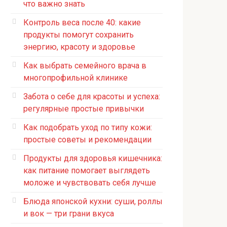
что важно знать
Контроль веса после 40: какие
продукты помогут сохранить
энергию, красоту и здоровье
Как выбрать семейного врача в
многопрофильной клинике
Забота о себе для красоты и успеха:
регулярные простые привычки
Как подобрать уход по типу кожи:
простые советы и рекомендации
Продукты для здоровья кишечника:
как питание помогает выглядеть
моложе и чувствовать себя лучше
Блюда японской кухни: суши, роллы
и вок — три грани вкуса