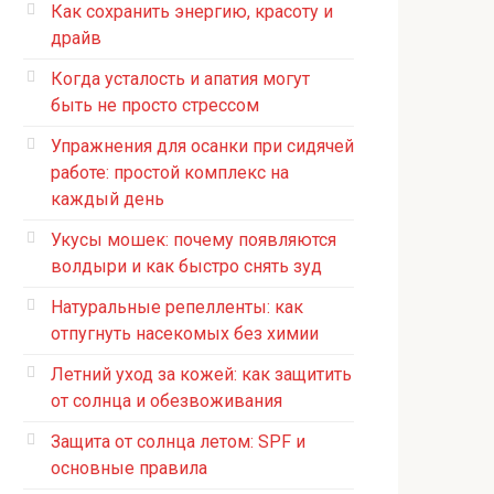
Как сохранить энергию, красоту и
драйв
Когда усталость и апатия могут
быть не просто стрессом
Упражнения для осанки при сидячей
работе: простой комплекс на
каждый день
Укусы мошек: почему появляются
волдыри и как быстро снять зуд
Натуральные репелленты: как
отпугнуть насекомых без химии
Летний уход за кожей: как защитить
от солнца и обезвоживания
Защита от солнца летом: SPF и
основные правила