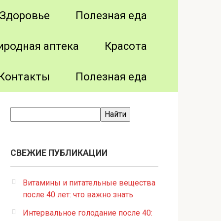
Здоровье
Полезная еда
иродная аптека
Красота
Контакты
Полезная еда
СВЕЖИЕ ПУБЛИКАЦИИ
Витамины и питательные вещества
после 40 лет: что важно знать
Интервальное голодание после 40: