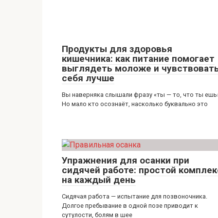
Продукты для здоровья
кишечника: как питание помогает
выглядеть моложе и чувствоват
себя лучше
Вы наверняка слышали фразу «ты — то, что ты ешь
Но мало кто осознаёт, насколько буквально это
Упражнения для осанки при
сидячей работе: простой комплек
на каждый день
Сидячая работа — испытание для позвоночника.
Долгое пребывание в одной позе приводит к
сутулости, болям в шее