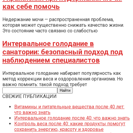
как себе помочь
Недержание мочи — распространенная проблема,
которая может существенно снижать качество жизни.
Это состояние часто связано со слабостью
Интервальное голодание в
санатории: безопасный подход под
наблюдением специалистов
Интервальное голодание набирает популярность как
метод коррекции веса и оздоровления организма. Но
важно помнить: такой подход требует
СВЕЖИЕ ПУБЛИКАЦИИ
Витамины и питательные вещества после 40 лет:
что важно знать
Интервальное голодание после 40: что важно знать
Контроль веса после 40: какие продукты помогут
сохранить энергию, красоту и здоровье