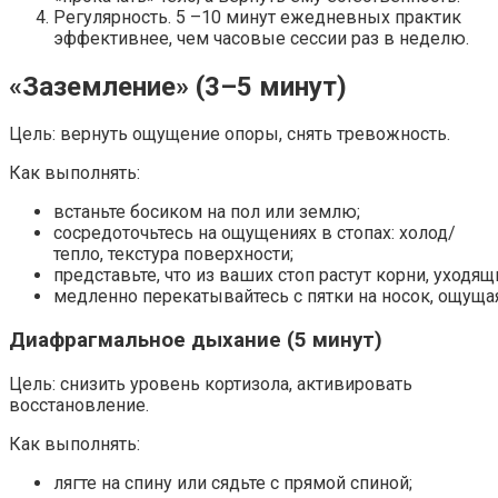
Регулярность. 5 –10 минут ежедневных практик
эффективнее, чем часовые сессии раз в неделю.
«Заземление» (3–5 минут)
Цель: вернуть ощущение опоры, снять тревожность.
Как выполнять:
встаньте босиком на пол или землю;
сосредоточьтесь на ощущениях в стопах: холод/
тепло, текстура поверхности;
представьте, что из ваших стоп растут корни, уходящ
медленно перекатывайтесь с пятки на носок, ощущая
Диафрагмальное дыхание (5 минут)
Цель: снизить уровень кортизола, активировать
восстановление.
Как выполнять:
лягте на спину или сядьте с прямой спиной;