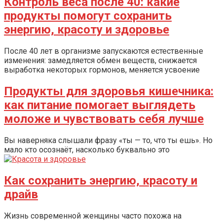
Контроль веса после 40: какие
продукты помогут сохранить
энергию, красоту и здоровье
После 40 лет в организме запускаются естественные
изменения: замедляется обмен веществ, снижается
выработка некоторых гормонов, меняется усвоение
Продукты для здоровья кишечника:
как питание помогает выглядеть
моложе и чувствовать себя лучше
Вы наверняка слышали фразу «ты — то, что ты ешь». Но
мало кто осознаёт, насколько буквально это
Как сохранить энергию, красоту и
драйв
Жизнь современной женщины часто похожа на