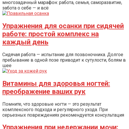
многозадачный марафон: работа, семья, саморазвитие,
забота о себе — и всё
Упражнения для осанки при сидячей
работе: простой комплекс на
каждый день
Сидячая работа — испытание для позвоночника. Долгое
пребывание в одной позе приводит к сутулости, болям в
шее
Витамины для здоровья ногтей:
преображение ваших рук
Помните, что здоровые ногти — это результат
комплексного подхода и регулярного ухода. При
серьезных повреждениях рекомендуется консультация
Упражнения при недержании мочи: