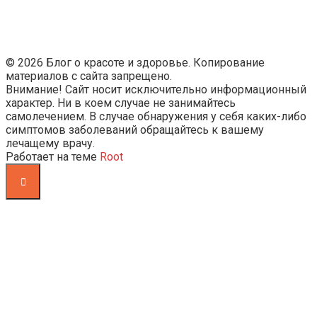
© 2026 Блог о красоте и здоровье. Копирование
материалов с сайта запрещено.
Внимание! Сайт носит исключительно информационный
характер. Ни в коем случае не занимайтесь
самолечением. В случае обнаружения у себя каких-либо
симптомов заболеваний обращайтесь к вашему
лечащему врачу.
Работает на теме
Root