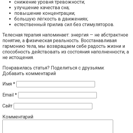
снижение уровня тревожности;
улучшение качества сна;
повышение концентрации;
большую лёгкость в движениях;
естественный прилив сил без стимуляторов.
Телесная терапия напоминает: энергия — не абстрактное
понятие, а физическая реальность. Восстанавливая
гармонию тела, мы возвращаем себе радость жизни и
способность действовать из состояния наполненности, а
не истощения.
Понравилась статья? Поделиться с друзьями:
Добавить комментарий
Имя
*
Email
*
Сайт
Комментарий