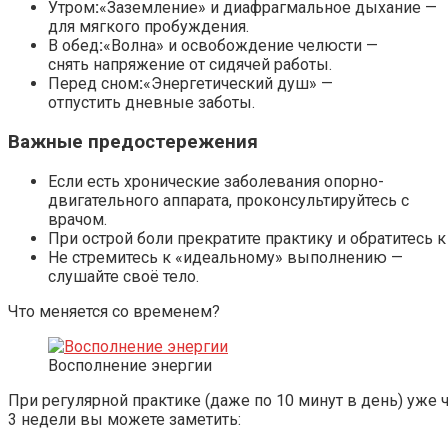
Утром
:
«Заземление» и диафрагмальное дыхание —
для мягкого пробуждения.
В обед
:
«Волна» и освобождение челюсти —
снять напряжение от сидячей работы.
Перед сном
:
«Энергетический душ» —
отпустить дневные заботы.
Важные предостережения
Если есть хронические заболевания опорно-
двигательного аппарата, проконсультируйтесь с
врачом.
При острой боли прекратите практику и обратитесь к
Не стремитесь к «идеальному» выполнению —
слушайте своё тело.
Что меняется со временем?
Восполнение энергии
При регулярной практике (даже по 10 минут в день) уже 
3 недели вы можете заметить: