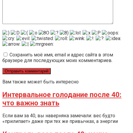
Сохранить моё имя, email и адрес сайта в этом
браузере для последующих моих комментариев.
Вам также может быть интересно
Интервальное голодание после 40:
что важно знать
Если вам за 40, вы наверняка замечали: вес будто
«прилипает» даже при тех же привычках, а энергии