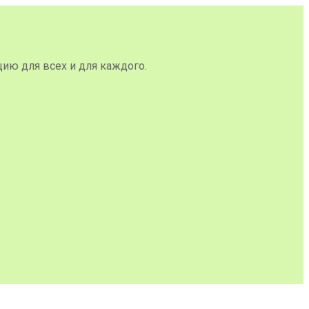
цию для всех и для каждого.