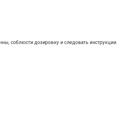
анны, соблюсти дозировку и следовать инструкции.