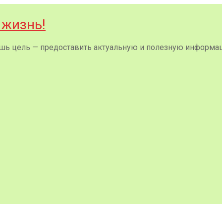
 жизнь!
 лишь цель — предоставить актуальную и полезную информа