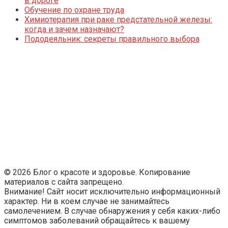
в дороге
Обучение по охране труда
Химиотерапия при раке предстательной железы:
когда и зачем назначают?
Пододеяльник: секреты правильного выбора
© 2026 Блог о красоте и здоровье. Копирование
материалов с сайта запрещено.
Внимание! Сайт носит исключительно информационный
характер. Ни в коем случае не занимайтесь
самолечением. В случае обнаружения у себя каких-либо
симптомов заболеваний обращайтесь к вашему