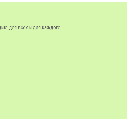
цию для всех и для каждого.