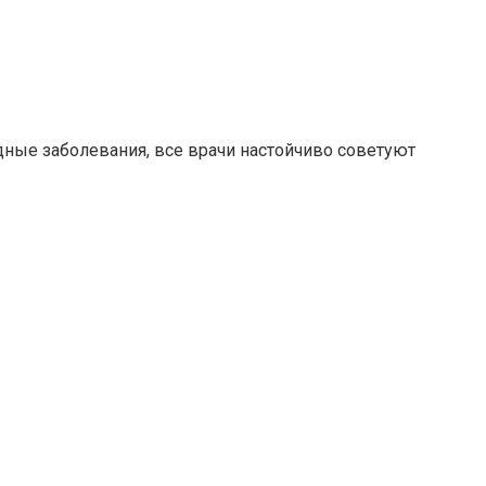
ные заболевания, все врачи настойчиво советуют