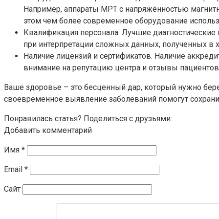
Например, аппараты МРТ с напряжённостью магнитн
этом чем более современное оборудование использу
Квалификация персонала. Лучшие диагностические 
при интерпретации сложных данных, полученных в 
Наличие лицензий и сертификатов. Наличие аккреди
внимание на репутацию центра и отзывы пациентов,
Ваше здоровье – это бесценный дар, который нужно бере
своевременное выявление заболеваний помогут сохранит
Понравилась статья? Поделиться с друзьями:
Добавить комментарий
Имя
*
Email
*
Сайт