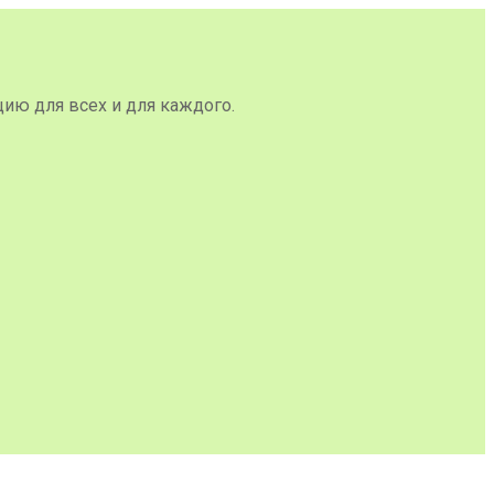
цию для всех и для каждого.