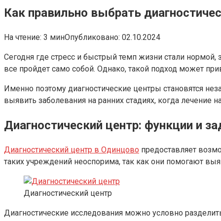
Как правильно выбрать диагностичес
На чтение:
3 мин
Опубликовано:
02.10.2024
Сегодня где стресс и быстрый темп жизни стали нормой,
все пройдет само собой. Однако, такой подход может пр
Именно поэтому диагностические центры становятся не
выявить заболевания на ранних стадиях, когда лечение 
Диагностический центр: функции и за
Диагностический центр в Одинцово
предоставляет возмо
таких учреждений неоспорима, так как они помогают выя
Диагностический центр
Диагностические исследования можно условно разделить