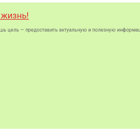
 жизнь!
 лишь цель — предоставить актуальную и полезную информа