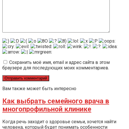
Сохранить моё имя, email и адрес сайта в этом
браузере для последующих моих комментариев.
Вам также может быть интересно
Как выбрать семейного врача в
многопрофильной клинике
Когда речь заходит о здоровье семьи, хочется найти
человека, который будет понимать особенности