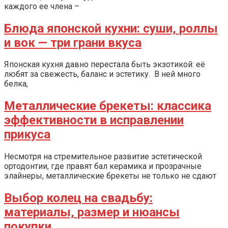
каждого ее члена –
Блюда японской кухни: суши, роллы
и вок — три грани вкуса
Японская кухня давно перестала быть экзотикой: её
любят за свежесть, баланс и эстетику. В ней много
белка,
Металлические брекеты: классика
эффективности в исправлении
прикуса
Несмотря на стремительное развитие эстетической
ортодонтии, где правят бал керамика и прозрачные
элайнеры, металлические брекеты не только не сдают
Выбор колец на свадьбу:
материалы, размер и нюансы
покупки