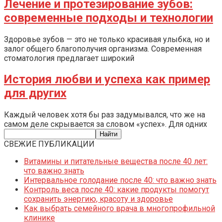
Лечение и протезирование зубов:
современные подходы и технологии
Здоровье зубов — это не только красивая улыбка, но и
залог общего благополучия организма. Современная
стоматология предлагает широкий
История любви и успеха как пример
для других
Каждый человек хотя бы раз задумывался, что же на
самом деле скрывается за словом «успех». Для одних
СВЕЖИЕ ПУБЛИКАЦИИ
Витамины и питательные вещества после 40 лет:
что важно знать
Интервальное голодание после 40: что важно знать
Контроль веса после 40: какие продукты помогут
сохранить энергию, красоту и здоровье
Как выбрать семейного врача в многопрофильной
клинике