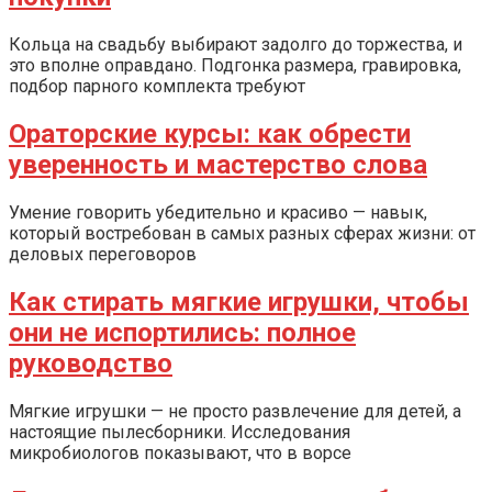
Кольца на свадьбу выбирают задолго до торжества, и
это вполне оправдано. Подгонка размера, гравировка,
подбор парного комплекта требуют
Ораторские курсы: как обрести
уверенность и мастерство слова
Умение говорить убедительно и красиво — навык,
который востребован в самых разных сферах жизни: от
деловых переговоров
Как стирать мягкие игрушки, чтобы
они не испортились: полное
руководство
Мягкие игрушки — не просто развлечение для детей, а
настоящие пылесборники. Исследования
микробиологов показывают, что в ворсе