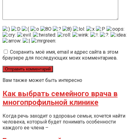
Сохранить моё имя, email и адрес сайта в этом
браузере для последующих моих комментариев.
Вам также может быть интересно
Как выбрать семейного врача в
многопрофильной клинике
Когда речь заходит о здоровье семьи, хочется найти
человека, который будет понимать особенности
каждого ее члена –