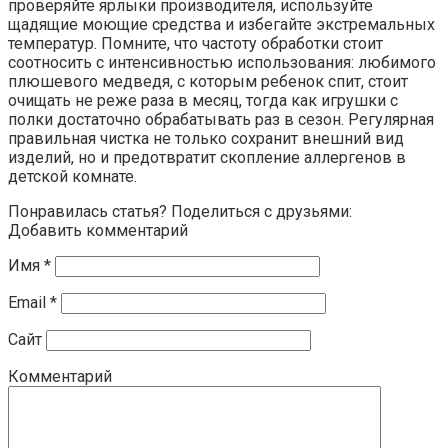
проверяйте ярлыки производителя, используйте
щадящие моющие средства и избегайте экстремальных
температур. Помните, что частоту обработки стоит
соотносить с интенсивностью использования: любимого
плюшевого медведя, с которым ребенок спит, стоит
очищать не реже раза в месяц, тогда как игрушки с
полки достаточно обрабатывать раз в сезон. Регулярная
правильная чистка не только сохранит внешний вид
изделий, но и предотвратит скопление аллергенов в
детской комнате.
Понравилась статья? Поделиться с друзьями:
Добавить комментарий
Имя
*
Email
*
Сайт
Комментарий