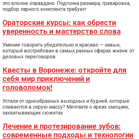
это вполне оправдано. Подгонка размера, гравировка,
подбор парного комплекта требуют
Ораторские курсы: как обрести
уверенность и мастерство слова
Умение говорить убедительно и красиво — навык,
который востребован в самых разных сферах жизни: от
деловых переговоров
Квесты в Воронеже: откройте для
себя мир приключений и
головоломок!
Устали от однообразных выходных и будней, которые
сливаются в серую массу? Мечтаете о ярких эмоциях,
захватывающих сюжетах
Лечение и протезирование зубов:
современные подходы и технологии