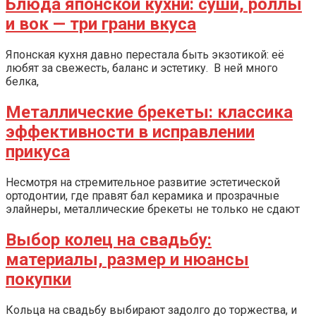
Блюда японской кухни: суши, роллы
и вок — три грани вкуса
Японская кухня давно перестала быть экзотикой: её
любят за свежесть, баланс и эстетику. В ней много
белка,
Металлические брекеты: классика
эффективности в исправлении
прикуса
Несмотря на стремительное развитие эстетической
ортодонтии, где правят бал керамика и прозрачные
элайнеры, металлические брекеты не только не сдают
Выбор колец на свадьбу:
материалы, размер и нюансы
покупки
Кольца на свадьбу выбирают задолго до торжества, и