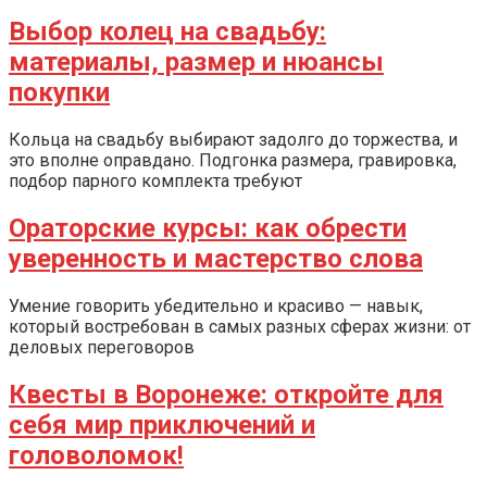
Выбор колец на свадьбу:
материалы, размер и нюансы
покупки
Кольца на свадьбу выбирают задолго до торжества, и
это вполне оправдано. Подгонка размера, гравировка,
подбор парного комплекта требуют
Ораторские курсы: как обрести
уверенность и мастерство слова
Умение говорить убедительно и красиво — навык,
который востребован в самых разных сферах жизни: от
деловых переговоров
Квесты в Воронеже: откройте для
себя мир приключений и
головоломок!