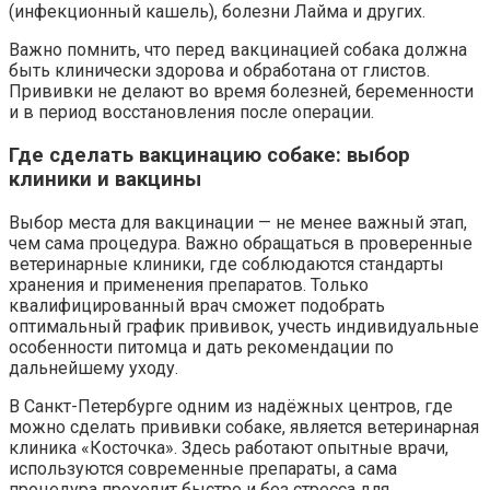
(инфекционный кашель), болезни Лайма и других.
Важно помнить, что перед вакцинацией собака должна
быть клинически здорова и обработана от глистов.
Прививки не делают во время болезней, беременности
и в период восстановления после операции.
Где сделать вакцинацию собаке: выбор
клиники и вакцины
Выбор места для вакцинации — не менее важный этап,
чем сама процедура. Важно обращаться в проверенные
ветеринарные клиники, где соблюдаются стандарты
хранения и применения препаратов. Только
квалифицированный врач сможет подобрать
оптимальный график прививок, учесть индивидуальные
особенности питомца и дать рекомендации по
дальнейшему уходу.
В Санкт-Петербурге одним из надёжных центров, где
можно сделать прививки собаке, является ветеринарная
клиника «Косточка». Здесь работают опытные врачи,
используются современные препараты, а сама
процедура проходит быстро и без стресса для