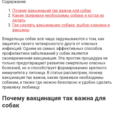
Содержание
Почему вакцинация так важна для собак
Какие прививки необходимы собаке и когда их
делать
Где сделать вакцинацию собаке: выбор клиники и
вакцины
Владельцы собак всё чаще задумываются о том, как
защитить своего четвероногого друга от опасных
инфекций. Одним из самых эффективных способов
профилактики заболеваний у собак является
своевременная вакцинация. Эта простая процедура не
только предотвращает развитие смертельно опасных
болезней, но и способствует формированию крепкого
иммунитета у питомца. В статье рассмотрим, почему
вакцинация так важна, какие прививки необходимы
собакам, а также где можно безопасно и удобно сделать
прививку любимцу.
Почему вакцинация так важна для
собак