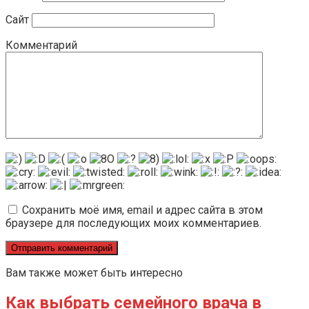
Сайт
Комментарий
Сохранить моё имя, email и адрес сайта в этом
браузере для последующих моих комментариев.
Вам также может быть интересно
Как выбрать семейного врача в