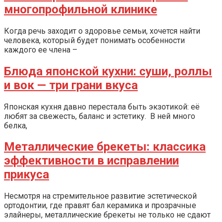
многопрофильной клинике
Когда речь заходит о здоровье семьи, хочется найти
человека, который будет понимать особенности
каждого ее члена –
Блюда японской кухни: суши, роллы
и вок — три грани вкуса
Японская кухня давно перестала быть экзотикой: её
любят за свежесть, баланс и эстетику. В ней много
белка,
Металлические брекеты: классика
эффективности в исправлении
прикуса
Несмотря на стремительное развитие эстетической
ортодонтии, где правят бал керамика и прозрачные
элайнеры, металлические брекеты не только не сдают