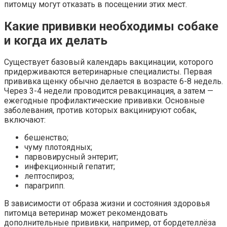
питомцу могут отказать в посещении этих мест.
Какие прививки необходимы собаке
и когда их делать
Существует базовый календарь вакцинации, которого
придерживаются ветеринарные специалисты. Первая
прививка щенку обычно делается в возрасте 6-8 недель.
Через 3-4 недели проводится ревакцинация, а затем —
ежегодные профилактические прививки. Основные
заболевания, против которых вакцинируют собак,
включают:
бешенство;
чуму плотоядных;
парвовирусный энтерит;
инфекционный гепатит;
лептоспироз;
парагрипп.
В зависимости от образа жизни и состояния здоровья
питомца ветеринар может рекомендовать
дополнительные прививки, например, от бордетеллёза