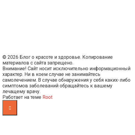
© 2026 Блог о красоте и здоровье. Копирование
материалов с сайта запрещено.
Внимание! Сайт носит исключительно информационный
характер. Ни в коем случае не занимайтесь
самолечением. В случае обнаружения у себя каких-либо
симптомов заболеваний обращайтесь к вашему
лечащему врачу.
Работает на теме
Root