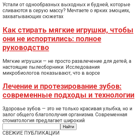
Устали от однообразных выходных и будней, которые
сливаются в серую массу? Мечтаете о ярких эмоциях,
захватывающих сюжетах
Как стирать мягкие игрушки, чтобы
они не испортились: полное
руководство
Мягкие игрушки — не просто развлечение для детей, а
настоящие пылесборники. Исследования
микробиологов показывают, что в ворсе
Лечение и протезирование зубов:
современные подходы и технологии
Здоровье зубов — это не только красивая улыбка, но и
залог общего благополучия организма. Современная
стоматология предлагает широкий
СВЕЖИЕ ПУБЛИКАЦИИ