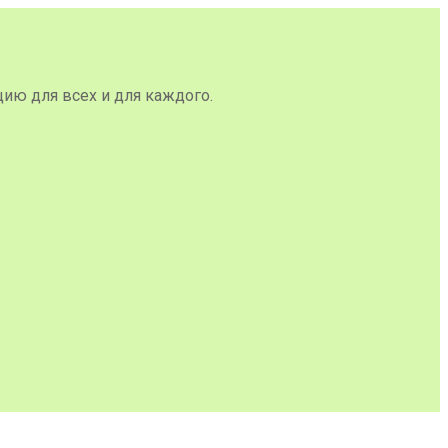
цию для всех и для каждого.