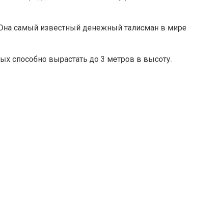
. Она самый известный денежный талисман в мире
ых способно вырастать до 3 метров в высоту.