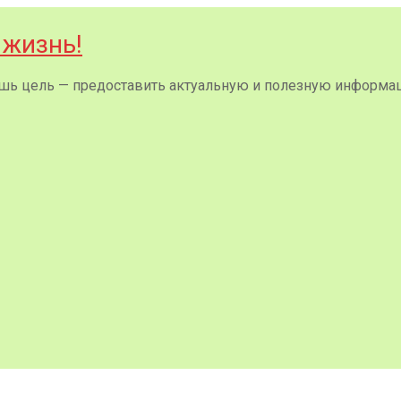
 жизнь!
 лишь цель — предоставить актуальную и полезную информа