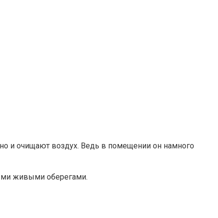
 но и очищают воздух. Ведь в помещении он намного
ными живыми оберегами.