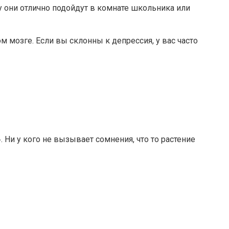
они отлично подойдут в комнате школьника или
 мозге. Если вы склонны к депрессия, у вас часто
Ни у кого не вызывает сомнения, что то растение