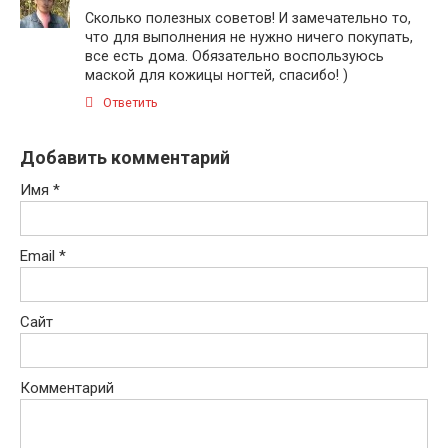
Сколько полезных советов! И замечательно то,
что для выполнения не нужно ничего покупать,
все есть дома. Обязательно воспользуюсь
маской для кожицы ногтей, спасибо! )
Ответить
Добавить комментарий
Имя
*
Email
*
Сайт
Комментарий