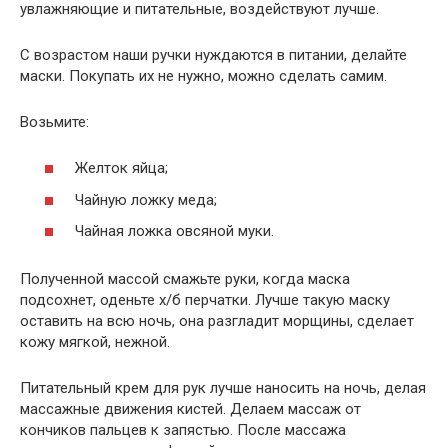
увлажняющие и питательные, воздействуют лучше.
С возрастом наши ручки нуждаются в питании, делайте
маски. Покупать их не нужно, можно сделать самим.
Возьмите:
Желток яйца;
Чайную ложку меда;
Чайная ложка овсяной муки.
Полученной массой смажьте руки, когда маска
подсохнет, оденьте х/б перчатки. Лучше такую маску
оставить на всю ночь, она разгладит морщины, сделает
кожу мягкой, нежной.
Питательный крем для рук лучше наносить на ночь, делая
массажные движения кистей. Делаем массаж от
кончиков пальцев к запястью. После массажа