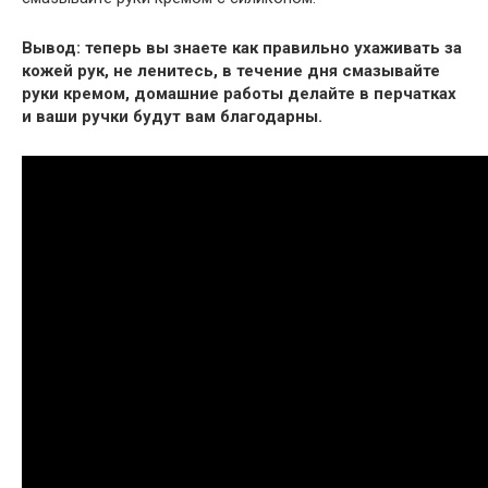
Вывод: теперь вы знаете как правильно ухаживать за
кожей рук, не ленитесь, в течение дня смазывайте
руки кремом, домашние работы делайте в перчатках
и ваши ручки будут вам благодарны.