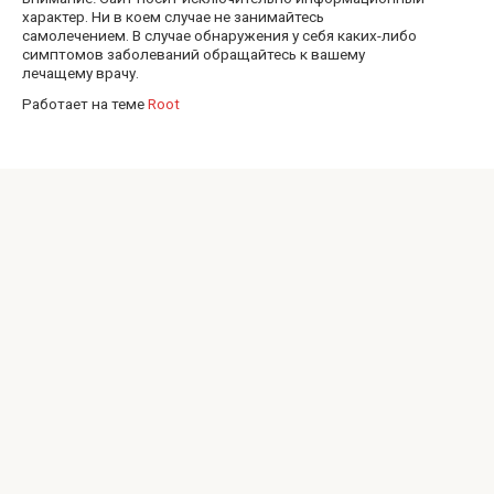
характер. Ни в коем случае не занимайтесь
самолечением. В случае обнаружения у себя каких-либо
симптомов заболеваний обращайтесь к вашему
лечащему врачу.
Работает на теме
Root