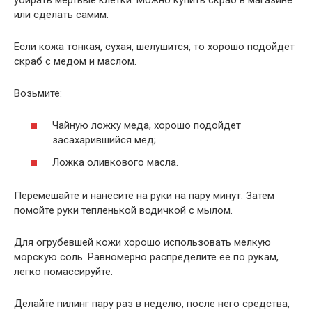
или сделать самим.
Если кожа тонкая, сухая, шелушится, то хорошо подойдет
скраб с медом и маслом.
Возьмите:
Чайную ложку меда, хорошо подойдет
засахарившийся мед;
Ложка оливкового масла.
Перемешайте и нанесите на руки на пару минут. Затем
помойте руки тепленькой водичкой с мылом.
Для огрубевшей кожи хорошо использовать мелкую
морскую соль. Равномерно распределите ее по рукам,
легко помассируйте.
Делайте пилинг пару раз в неделю, после него средства,