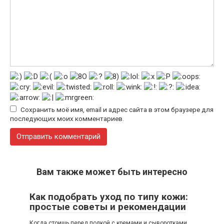
Сохранить моё имя, email и адрес сайта в этом браузере для
последующих моих комментариев.
Вам также может быть интересно
Как подобрать уход по типу кожи:
простые советы и рекомендации
Когда стоишь перед полкой с кремами и сыворотками,