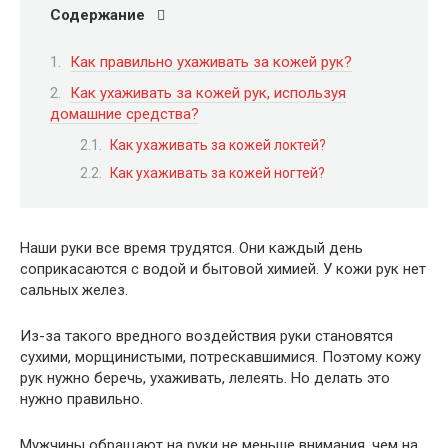
Содержание
Как правильно ухаживать за кожей рук?
Как ухаживать за кожей рук, используя
домашние средства?
Как ухаживать за кожей локтей?
Как ухаживать за кожей ногтей?
Наши руки все время трудятся. Они каждый день
соприкасаются с водой и бытовой химией. У кожи рук нет
сальных желез.
Из-за такого вредного воздействия руки становятся
сухими, морщинистыми, потрескавшимися. Поэтому кожу
рук нужно беречь, ухаживать, лелеять. Но делать это
нужно правильно.
Мужчины обращают на руки не меньше внимания, чем на