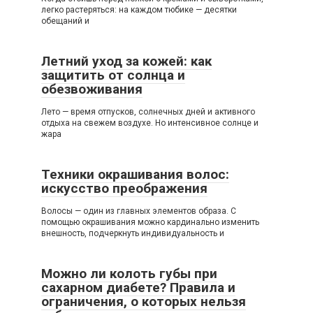
легко растеряться: на каждом тюбике — десятки
обещаний и
Летний уход за кожей: как
защитить от солнца и
обезвоживания
Лето — время отпусков, солнечных дней и активного
отдыха на свежем воздухе. Но интенсивное солнце и
жара
Техники окрашивания волос:
искусство преображения
Волосы — один из главных элементов образа. С
помощью окрашивания можно кардинально изменить
внешность, подчеркнуть индивидуальность и
Можно ли колоть губы при
сахарном диабете? Правила и
ограничения, о которых нельзя