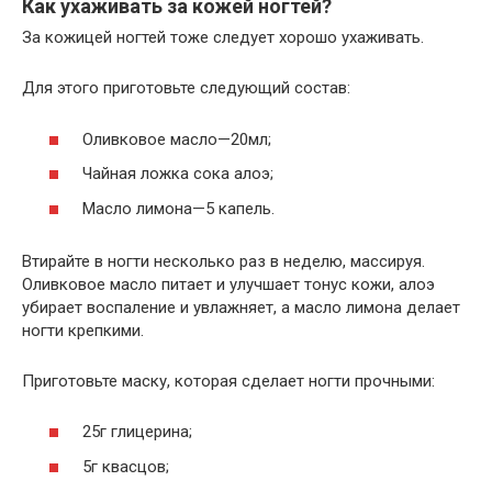
Как ухаживать за кожей ногтей?
За кожицей ногтей тоже следует хорошо ухаживать.
Для этого приготовьте следующий состав:
Оливковое масло—20мл;
Чайная ложка сока алоэ;
Масло лимона—5 капель.
Втирайте в ногти несколько раз в неделю, массируя.
Оливковое масло питает и улучшает тонус кожи, алоэ
убирает воспаление и увлажняет, а масло лимона делает
ногти крепкими.
Приготовьте маску, которая сделает ногти прочными:
25г глицерина;
5г квасцов;