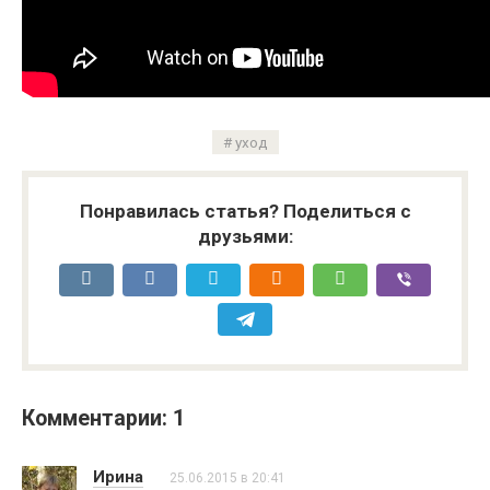
уход
Понравилась статья? Поделиться с
друзьями:
Комментарии: 1
Ирина
25.06.2015 в 20:41