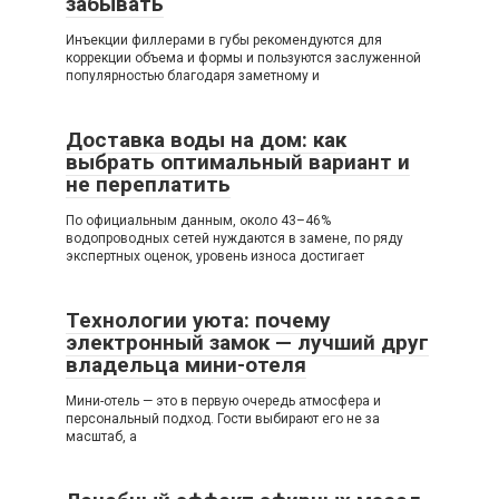
забывать
Инъекции филлерами в губы рекомендуются для
коррекции объема и формы и пользуются заслуженной
популярностью благодаря заметному и
Доставка воды на дом: как
выбрать оптимальный вариант и
не переплатить
По официальным данным, около 43–46%
водопроводных сетей нуждаются в замене, по ряду
экспертных оценок, уровень износа достигает
Технологии уюта: почему
электронный замок — лучший друг
владельца мини-отеля
Мини-отель — это в первую очередь атмосфера и
персональный подход. Гости выбирают его не за
масштаб, а