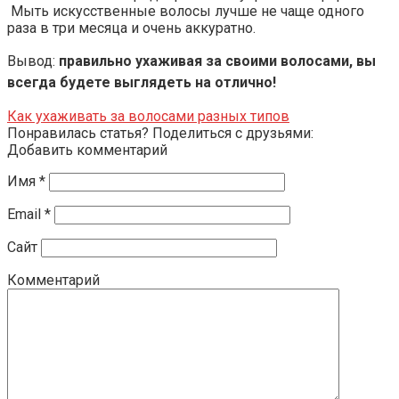
Мыть искусственные волосы лучше не чаще одного
раза в три месяца и очень аккуратно.
Вывод:
правильно ухаживая за своими волосами, вы
всегда будете выглядеть на отлично!
Как ухаживать за волосами разных типов
Понравилась статья? Поделиться с друзьями:
Добавить комментарий
Имя
*
Email
*
Сайт
Комментарий