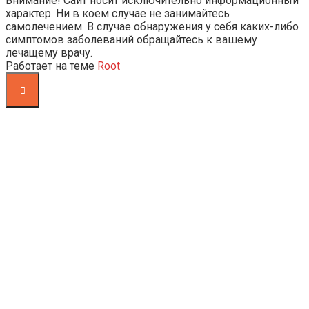
Внимание! Сайт носит исключительно информационный
характер. Ни в коем случае не занимайтесь
самолечением. В случае обнаружения у себя каких-либо
симптомов заболеваний обращайтесь к вашему
лечащему врачу.
Работает на теме
Root