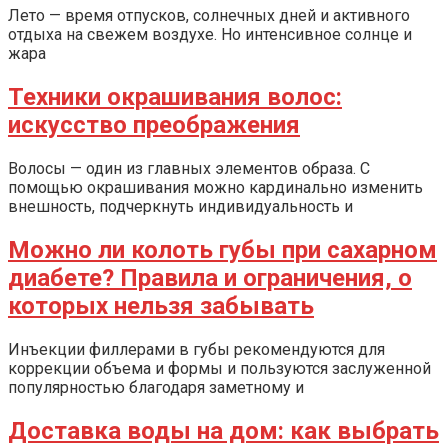
Лето — время отпусков, солнечных дней и активного
отдыха на свежем воздухе. Но интенсивное солнце и
жара
Техники окрашивания волос:
искусство преображения
Волосы — один из главных элементов образа. С
помощью окрашивания можно кардинально изменить
внешность, подчеркнуть индивидуальность и
Можно ли колоть губы при сахарном
диабете? Правила и ограничения, о
которых нельзя забывать
Инъекции филлерами в губы рекомендуются для
коррекции объема и формы и пользуются заслуженной
популярностью благодаря заметному и
Доставка воды на дом: как выбрать