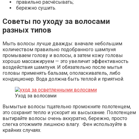
правильно расчёсывать;
бережно сушить.
Советы по уходу за волосами
разных типов
Мыть волосы лучше дважды: вначале небольшим
количеством правильно подобранного шампуня
промываем голову и волосы, а затем кожу головы
хорошо массажируем — это увеличит эффективность
воздействия шампуня. И обязательно после мытья
головы применять бальзам, ополаскиватель, либо
кондиционер. Вода должна быть теплой и приятной.
Уход за волосами
Вымытые волосы тщательно промокните полотенцем,
это сохранит тепло и ускорит их высыхание. Полотенцем
вытирайте волосы очень аккуратно, бережно, просто
слегка отожмите лишнюю влагу. Фен используйте в
крайних случаях.