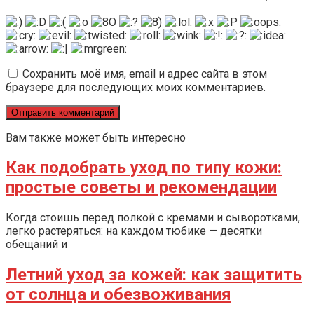
Сохранить моё имя, email и адрес сайта в этом
браузере для последующих моих комментариев.
Вам также может быть интересно
Как подобрать уход по типу кожи:
простые советы и рекомендации
Когда стоишь перед полкой с кремами и сыворотками,
легко растеряться: на каждом тюбике — десятки
обещаний и
Летний уход за кожей: как защитить
от солнца и обезвоживания