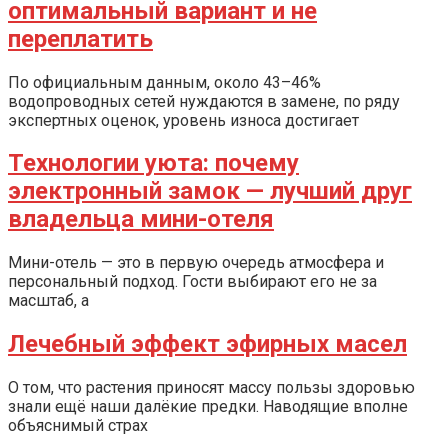
оптимальный вариант и не
переплатить
По официальным данным, около 43–46%
водопроводных сетей нуждаются в замене, по ряду
экспертных оценок, уровень износа достигает
Технологии уюта: почему
электронный замок — лучший друг
владельца мини-отеля
Мини-отель — это в первую очередь атмосфера и
персональный подход. Гости выбирают его не за
масштаб, а
Лечебный эффект эфирных масел
О том, что растения приносят массу пользы здоровью
знали ещё наши далёкие предки. Наводящие вполне
объяснимый страх