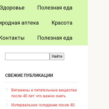
Здоровье
Полезная еда
иродная аптека
Красота
Контакты
Полезная еда
СВЕЖИЕ ПУБЛИКАЦИИ
Витамины и питательные вещества
после 40 лет: что важно знать
Интервальное голодание после 40: