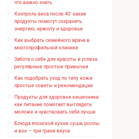
что важно знать
Контроль веса после 40: какие
продукты помогут сохранить
энергию, красоту и здоровье
Как выбрать семейного врача в
многопрофильной клинике
Забота о себе для красоты и успеха:
регулярные простые привычки
Как подобрать уход по типу кожи:
простые советы и рекомендации
Продукты для здоровья кишечника:
как питание помогает выглядеть
моложе и чувствовать себя лучше
Блюда японской кухни: суши, роллы
и вок — три грани вкуса