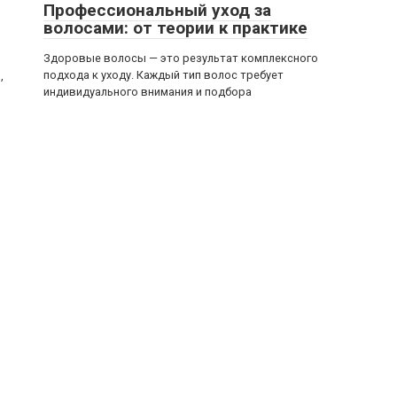
Профессиональный уход за
волосами: от теории к практике
Здоровые волосы — это результат комплексного
подхода к уходу. Каждый тип волос требует
,
индивидуального внимания и подбора