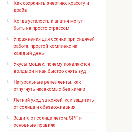
Как сохранить энергию, красоту и
драйв
Когда усталость и апатия могут
быть не просто стрессом
Упражнения для осанки при сидячей
работе: простой комплекс на
каждый день
Укусы мошек: почему появляются
волдыри и как быстро снять зуд
Натуральные репелленты: как
отпугнуть насекомых без химии
Летний уход за кожей: как защитить
от солнца и обезвоживания
Защита от солнца летом: SPF и
основные правила