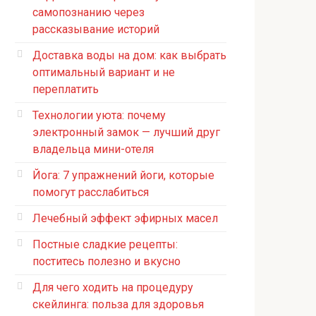
самопознанию через
рассказывание историй
Доставка воды на дом: как выбрать
оптимальный вариант и не
переплатить
Технологии уюта: почему
электронный замок — лучший друг
владельца мини-отеля
Йога: 7 упражнений йоги, которые
помогут расслабиться
Лечебный эффект эфирных масел
Постные сладкие рецепты:
поститесь полезно и вкусно
Для чего ходить на процедуру
скейлинга: польза для здоровья