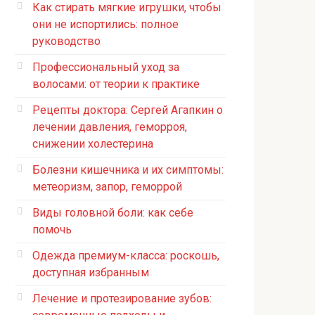
Как стирать мягкие игрушки, чтобы
они не испортились: полное
руководство
Профессиональный уход за
волосами: от теории к практике
Рецепты доктора: Сергей Агапкин о
лечении давления, геморроя,
снижении холестерина
Болезни кишечника и их симптомы:
метеоризм, запор, геморрой
Виды головной боли: как себе
помочь
Одежда премиум-класса: роскошь,
доступная избранным
Лечение и протезирование зубов: