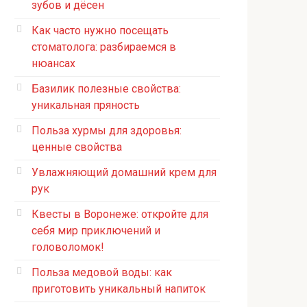
зубов и дёсен
Как часто нужно посещать
стоматолога: разбираемся в
нюансах
Базилик полезные свойства:
уникальная пряность
Польза хурмы для здоровья:
ценные свойства
Увлажняющий домашний крем для
рук
Квесты в Воронеже: откройте для
себя мир приключений и
головоломок!
Польза медовой воды: как
приготовить уникальный напиток