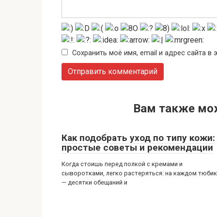
Сохранить моё имя, email и адрес сайта 
Вам также мо
Как подобрать уход по типу кожи:
простые советы и рекомендации
Когда стоишь перед полкой с кремами и
сыворотками, легко растеряться: на каждом тюби
— десятки обещаний и