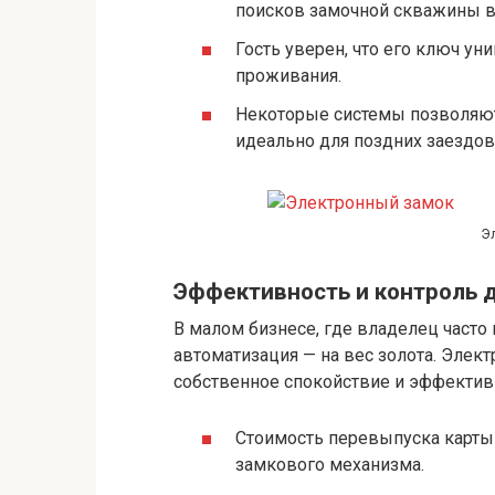
поисков замочной скважины в
Гость уверен, что его ключ ун
проживания.
Некоторые системы позволяют
идеально для поздних заездов,
Э
Эффективность и контроль 
В малом бизнесе, где владелец часто
автоматизация — на вес золота. Элект
собственное спокойствие и эффектив
Стоимость перевыпуска карты
замкового механизма.