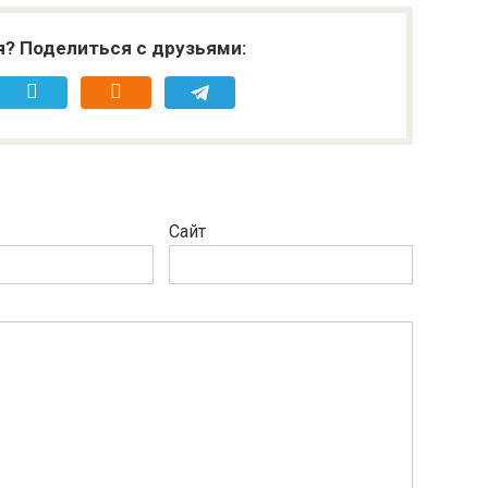
я? Поделиться с друзьями:
Сайт