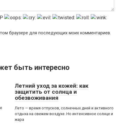
в этом браузере для последующих моих комментариев.
жет быть интересно
Летний уход за кожей: как
защитить от солнца и
обезвоживания
ке
Лето — время отпусков, солнечных дней и активного
отдыха на свежем воздухе. Но интенсивное солнце и
жара