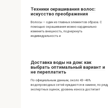
Техники окрашивания волос:
искусство преображения
Волосы — один из главных элементов образа. С
помощью окрашивания можно кардинально
изменить внешность, подчеркнуть
индивидуальность и
Доставка воды на дом: как
выбрать оптимальный вариант и
не переплатить
По официальным данным, около 43–46%
водопроводных сетей нуждаются в замене, по ряд
экспертных оценок, уровень износа достигает