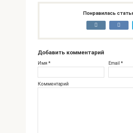
Понравилась стать
Добавить комментарий
Имя
*
Email
*
Комментарий