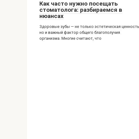
Как часто нужно посещать
стоматолога: разбираемся в
нюансах
Здоровые зубы — не только эстетическая ценность
но и важный фактор общего благополучия
организма. Многие считают, что