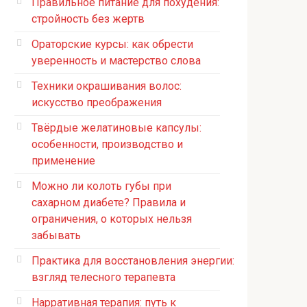
Правильное питание для похудения:
стройность без жертв
Ораторские курсы: как обрести
уверенность и мастерство слова
Техники окрашивания волос:
искусство преображения
Твёрдые желатиновые капсулы:
особенности, производство и
применение
Можно ли колоть губы при
сахарном диабете? Правила и
ограничения, о которых нельзя
забывать
Практика для восстановления энергии:
взгляд телесного терапевта
Нарративная терапия: путь к