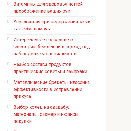
Витамины для здоровья ногтей:
преображение ваших рук
Упражнения при недержании мочи:
как себе помочь
Интервальное голодание в
санатории: безопасный подход под
наблюдением специалистов
Разбор состава продуктов:
практические советы и лайфхаки
Металлические брекеты: классика
эффективности в исправлении
прикуса
Выбор колец на свадьбу:
материалы, размер и нюансы
покупки