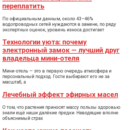
переплатить
По официальным данным, около 43–46%
водопроводных сетей нуждаются в замене, по ряду
экспертных оценок, уровень износа достигает
Технологии уюта: почему
электронный замок — лучший друг
владельца мини-отеля
Мини-отель — это в первую очередь атмосфера и
персональный подход. Гости выбирают его не за
масштаб, а
Лечебный эффект эфирных масел
О том, что растения приносят массу пользы здоровью
знали ещё наши далёкие предки. Наводящие вполне
объяснимый страх