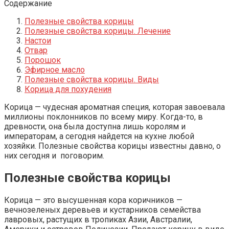
Содержание
Полезные свойства корицы
Полезные свойства корицы. Лечение
Настои
Отвар
Порошок
Эфирное масло
Полезные свойства корицы. Виды
Корица для похудения
Корица — чудесная ароматная специя, которая завоевала
миллионы поклонников по всему миру. Когда-то, в
древности, она была доступна лишь королям и
императорам, а сегодня найдется на кухне любой
хозяйки. Полезные свойства корицы известны давно, о
них сегодня и поговорим.
Полезные свойства корицы
Корица — это высушенная кора коричников —
вечнозеленых деревьев и кустарников семейства
лавровых, растущих в тропиках Азии, Австралии,