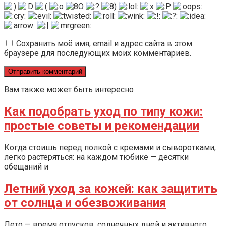
Сохранить моё имя, email и адрес сайта в этом
браузере для последующих моих комментариев.
Вам также может быть интересно
Как подобрать уход по типу кожи:
простые советы и рекомендации
Когда стоишь перед полкой с кремами и сыворотками,
легко растеряться: на каждом тюбике — десятки
обещаний и
Летний уход за кожей: как защитить
от солнца и обезвоживания
Лето — время отпусков, солнечных дней и активного