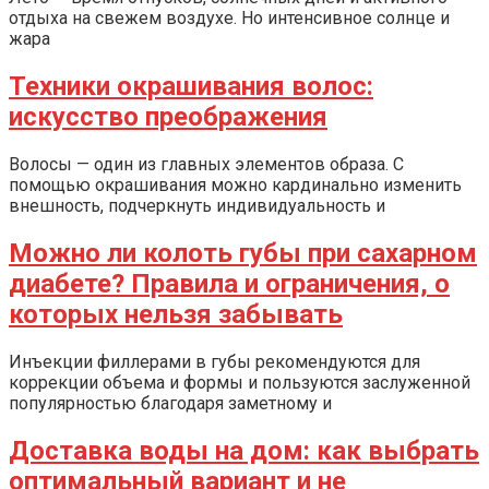
отдыха на свежем воздухе. Но интенсивное солнце и
жара
Техники окрашивания волос:
искусство преображения
Волосы — один из главных элементов образа. С
помощью окрашивания можно кардинально изменить
внешность, подчеркнуть индивидуальность и
Можно ли колоть губы при сахарном
диабете? Правила и ограничения, о
которых нельзя забывать
Инъекции филлерами в губы рекомендуются для
коррекции объема и формы и пользуются заслуженной
популярностью благодаря заметному и
Доставка воды на дом: как выбрать
оптимальный вариант и не