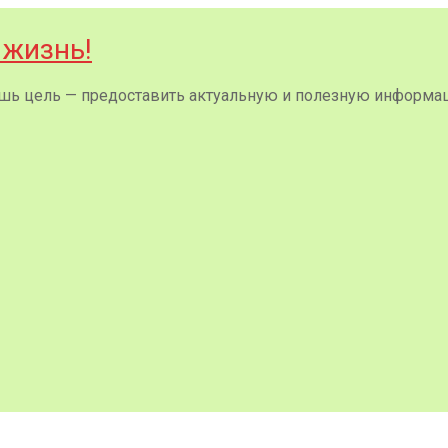
 жизнь!
 лишь цель — предоставить актуальную и полезную информа