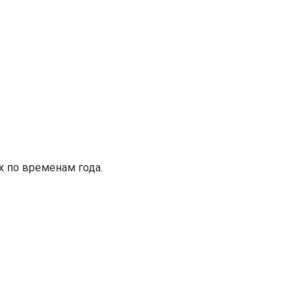
х по временам года.