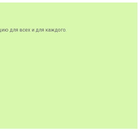
цию для всех и для каждого.