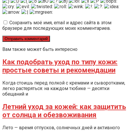
Сохранить моё имя, email и адрес сайта в этом
браузере для последующих моих комментариев.
Вам также может быть интересно
Как подобрать уход по типу кожи:
простые советы и рекомендации
Когда стоишь перед полкой с кремами и сыворотками,
легко растеряться: на каждом тюбике — десятки
обещаний и
Летний уход за кожей: как защитить
от солнца и обезвоживания
Лето — время отпусков, солнечных дней и активного