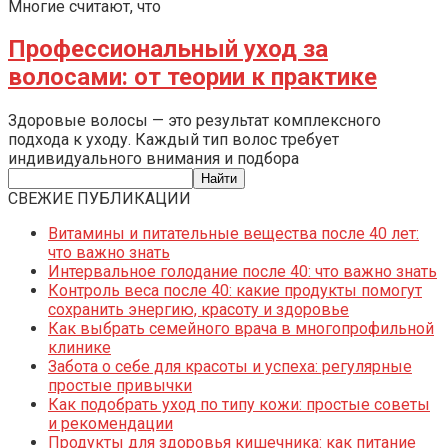
Многие считают, что
Профессиональный уход за
волосами: от теории к практике
Здоровые волосы — это результат комплексного
подхода к уходу. Каждый тип волос требует
индивидуального внимания и подбора
СВЕЖИЕ ПУБЛИКАЦИИ
Витамины и питательные вещества после 40 лет:
что важно знать
Интервальное голодание после 40: что важно знать
Контроль веса после 40: какие продукты помогут
сохранить энергию, красоту и здоровье
Как выбрать семейного врача в многопрофильной
клинике
Забота о себе для красоты и успеха: регулярные
простые привычки
Как подобрать уход по типу кожи: простые советы
и рекомендации
Продукты для здоровья кишечника: как питание