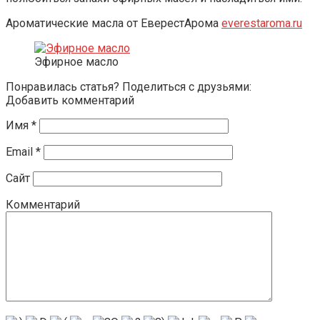
Ароматические масла от ЕверестАрома
everestaroma.ru
Эфирное масло
Понравилась статья? Поделиться с друзьями:
Добавить комментарий
Имя
*
Email
*
Сайт
Комментарий