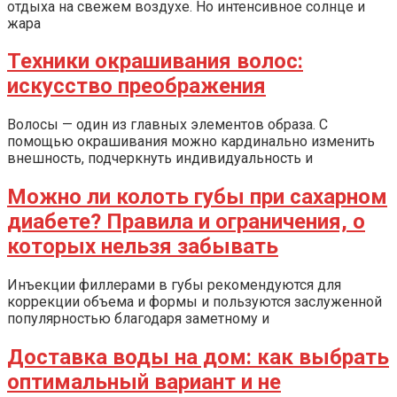
отдыха на свежем воздухе. Но интенсивное солнце и
жара
Техники окрашивания волос:
искусство преображения
Волосы — один из главных элементов образа. С
помощью окрашивания можно кардинально изменить
внешность, подчеркнуть индивидуальность и
Можно ли колоть губы при сахарном
диабете? Правила и ограничения, о
которых нельзя забывать
Инъекции филлерами в губы рекомендуются для
коррекции объема и формы и пользуются заслуженной
популярностью благодаря заметному и
Доставка воды на дом: как выбрать
оптимальный вариант и не