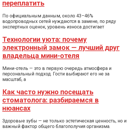
переплатить
По официальным данным, около 43–46%
водопроводных сетей нуждаются в замене, по ряду
экспертных оценок, уровень износа достигает
Технологии уюта: почему
электронный замок — лучший друг
владельца мини-отеля
Мини-отель — это в первую очередь атмосфера и
персональный подход. Гости выбирают его не за
масштаб, а
Как часто нужно посещать
стоматолога: разбираемся в
нюансах
Здоровые зубы — не только эстетическая ценность, но и
важный фактор общего благополучия организма.