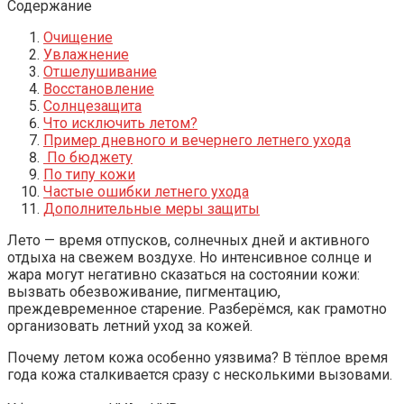
Содержание
Очищение
Увлажнение
Отшелушивание
Восстановление
Солнцезащита
Что исключить летом?
Пример дневного и вечернего летнего ухода
По бюджету
По типу кожи
Частые ошибки летнего ухода
Дополнительные меры защиты
Лето — время отпусков, солнечных дней и активного
отдыха на свежем воздухе. Но интенсивное солнце и
жара могут негативно сказаться на состоянии кожи:
вызвать обезвоживание, пигментацию,
преждевременное старение. Разберёмся, как грамотно
организовать летний уход за кожей.
Почему летом кожа особенно уязвима? В тёплое время
года кожа сталкивается сразу с несколькими вызовами.