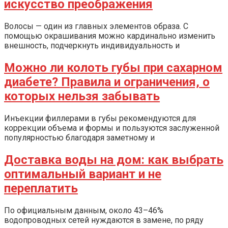
искусство преображения
Волосы — один из главных элементов образа. С
помощью окрашивания можно кардинально изменить
внешность, подчеркнуть индивидуальность и
Можно ли колоть губы при сахарном
диабете? Правила и ограничения, о
которых нельзя забывать
Инъекции филлерами в губы рекомендуются для
коррекции объема и формы и пользуются заслуженной
популярностью благодаря заметному и
Доставка воды на дом: как выбрать
оптимальный вариант и не
переплатить
По официальным данным, около 43–46%
водопроводных сетей нуждаются в замене, по ряду