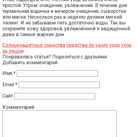
простой. Утром: очищение, увлажнение. В течение дня
термальная водичка и вечером очищение, сыворотка
или маска. Нескольок раз в неделю делаем мягкий
пилинг. И не забываем пить достаточно воды. Так вы
сохраните кожу здоровой, увлажнённой и защищённой
даже в самые жаркие дни.
Солнцезащитные средства
средства по уходу
уход
уход
за лицом
Понравилась статья? Поделиться с друзьями:
Добавить комментарий
Имя
*
Email
*
Сайт
Комментарий