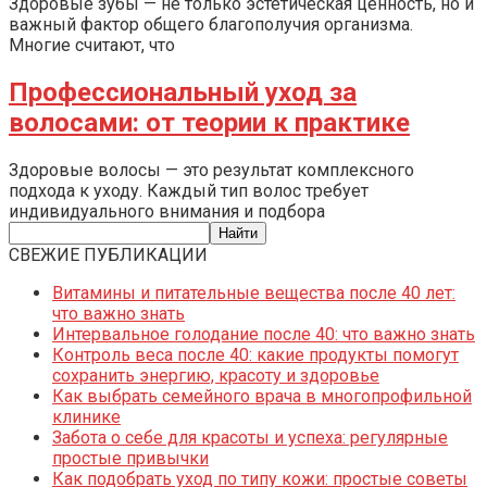
Здоровые зубы — не только эстетическая ценность, но и
важный фактор общего благополучия организма.
Многие считают, что
Профессиональный уход за
волосами: от теории к практике
Здоровые волосы — это результат комплексного
подхода к уходу. Каждый тип волос требует
индивидуального внимания и подбора
СВЕЖИЕ ПУБЛИКАЦИИ
Витамины и питательные вещества после 40 лет:
что важно знать
Интервальное голодание после 40: что важно знать
Контроль веса после 40: какие продукты помогут
сохранить энергию, красоту и здоровье
Как выбрать семейного врача в многопрофильной
клинике
Забота о себе для красоты и успеха: регулярные
простые привычки
Как подобрать уход по типу кожи: простые советы