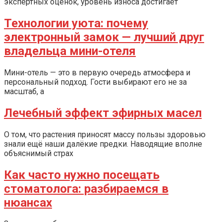
экспертных оценок, уровень износа достигает
Технологии уюта: почему
электронный замок — лучший друг
владельца мини-отеля
Мини-отель — это в первую очередь атмосфера и
персональный подход. Гости выбирают его не за
масштаб, а
Лечебный эффект эфирных масел
О том, что растения приносят массу пользы здоровью
знали ещё наши далёкие предки. Наводящие вполне
объяснимый страх
Как часто нужно посещать
стоматолога: разбираемся в
нюансах