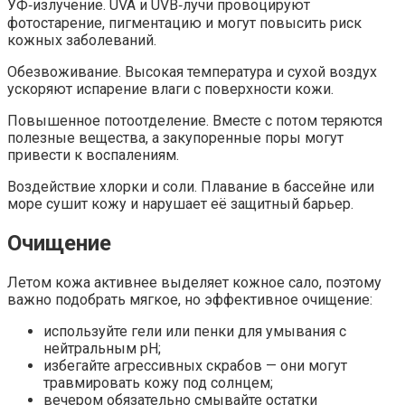
УФ‑излучение. UVA и UVB‑лучи провоцируют
фотостарение, пигментацию и могут повысить риск
кожных заболеваний.
Обезвоживание. Высокая температура и сухой воздух
ускоряют испарение влаги с поверхности кожи.
Повышенное потоотделение. Вместе с потом теряются
полезные вещества, а закупоренные поры могут
привести к воспалениям.
Воздействие хлорки и соли. Плавание в бассейне или
море сушит кожу и нарушает её защитный барьер.
Очищение
Летом кожа активнее выделяет кожное сало, поэтому
важно подобрать мягкое, но эффективное очищение:
используйте гели или пенки для умывания с
нейтральным pH;
избегайте агрессивных скрабов — они могут
травмировать кожу под солнцем;
вечером обязательно смывайте остатки