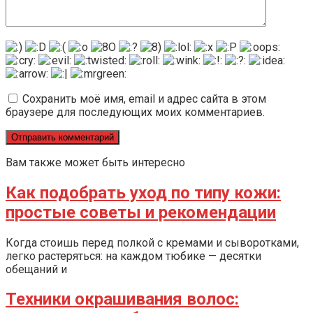
Сохранить моё имя, email и адрес сайта в этом
браузере для последующих моих комментариев.
Вам также может быть интересно
Как подобрать уход по типу кожи:
простые советы и рекомендации
Когда стоишь перед полкой с кремами и сыворотками,
легко растеряться: на каждом тюбике — десятки
обещаний и
Техники окрашивания волос: