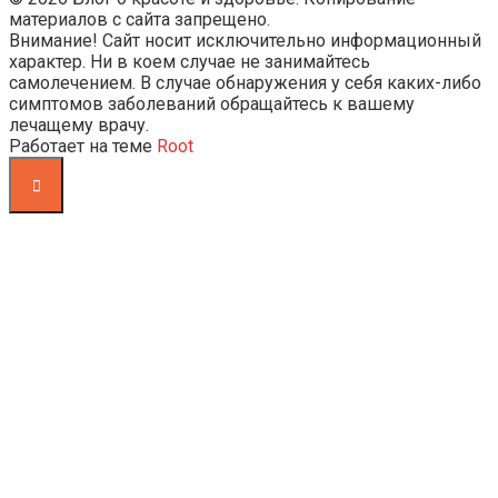
материалов с сайта запрещено.
Внимание! Сайт носит исключительно информационный
характер. Ни в коем случае не занимайтесь
самолечением. В случае обнаружения у себя каких-либо
симптомов заболеваний обращайтесь к вашему
лечащему врачу.
Работает на теме
Root