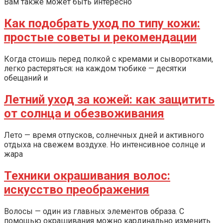
Вам также может быть интересно
Как подобрать уход по типу кожи:
простые советы и рекомендации
Когда стоишь перед полкой с кремами и сыворотками,
легко растеряться: на каждом тюбике — десятки
обещаний и
Летний уход за кожей: как защитить
от солнца и обезвоживания
Лето — время отпусков, солнечных дней и активного
отдыха на свежем воздухе. Но интенсивное солнце и
жара
Техники окрашивания волос:
искусство преображения
Волосы — один из главных элементов образа. С
помощью окрашивания можно кардинально изменить