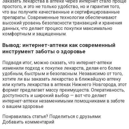
Заказать лекарства в аптеке через интернет стало проще
простого, и это не только удобство, но и гарантия того,
что вы получите качественные и сертифицированные
препараты. Современные технологии обеспечивают
высокий уровень безопасности транзакций и хранения
данных, что делает процесс покупки максимально
комфортным и защищенным.
Вывод: интернет-аптеки как современный
инструмент заботы о здоровье
Подводя итог, можно сказать, что интернет-аптеки
изменили подход к покупке лекарств, делая его более
удобным, быстрым и безопасным. Независимо от того,
хотите ли вы заказать лекарство в ближайшую аптеку
или купить лекарства в аптеках Нижнего Новгорода, этот
формат предлагает массу преимуществ. Оперативность,
доступность и широкий выбор — вот что делает
интернет-аптеки незаменимыми помощниками в заботе
о вашем здоровье
Понравилась статья? Поделиться с друзьями:
Добавить комментарий