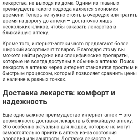
лекарства, не выходя из дома. Одним из главных
преимуществ такого подхода является экономия
времени. Теперь не нужно стоять в очередях или тратить
время на дорогу до аптеки — достаточно лишь
нескольких кликов, чтобы заказать лекарства в
ближайшую аптеку.
Кроме того, интернет-аптеки часто предлагают более
широкий ассортимент товаров. Благодаря этому вы
можете найти редкие или специфические препараты,
которые не всегда доступны в обычных аптеках. Поиск
лекарств в аптеках через интернет становится простым и
быстрым процессом, который позволяет сравнить цены
и наличие в разных точках.
Доставка лекарств: комфорт и
надежность
Еще одно важное преимущество интернет-аптек — это
возможность доставки лекарств в ближайшую аптеку.
Это особенно актуально для людей, которые не могут
самостоятельно прийти в аптеку из-за состояния
здоровья или занятости. Доставка лекарств в