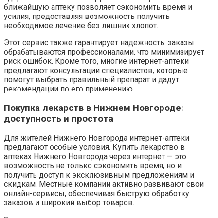
ближайшую аптеку позволяет сэкономить время и
усилия, предоставляя возможность получить
необходимое лечение без лишних хлопот.
Этот сервис также гарантирует надежность: заказы
обрабатываются профессионалами, что минимизирует
риск ошибок. Кроме того, многие интернет-аптеки
предлагают консультации специалистов, которые
помогут выбрать правильный препарат и дадут
рекомендации по его применению.
Покупка лекарств в Нижнем Новгороде:
доступность и простота
Для жителей Нижнего Новгорода интернет-аптеки
предлагают особые условия. Купить лекарство в
аптеках Нижнего Новгорода через интернет — это
возможность не только сэкономить время, но и
получить доступ к эксклюзивным предложениям и
скидкам. Местные компании активно развивают свои
онлайн-сервисы, обеспечивая быструю обработку
заказов и широкий выбор товаров.