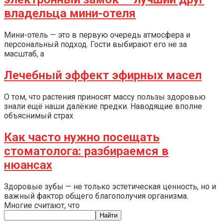
владельца мини-отеля
Мини-отель — это в первую очередь атмосфера и
персональный подход. Гости выбирают его не за
масштаб, а
Лечебный эффект эфирных масел
О том, что растения приносят массу пользы здоровью
знали ещё наши далёкие предки. Наводящие вполне
объяснимый страх
Как часто нужно посещать
стоматолога: разбираемся в
нюансах
Здоровые зубы — не только эстетическая ценность, но и
важный фактор общего благополучия организма.
Многие считают, что