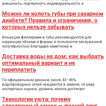
внешность, подчеркнуть индивидуальность и
Можно ли колоть губы при сахарном
диабете? Правила и ограничения, о
которых нельзя забывать
Инъекции филлерами в губы рекомендуются для
коррекции объема и формы и пользуются заслуженной
популярностью благодаря заметному и
Доставка воды на дом: как выбрать
оптимальный вариант и не
переплатить
По официальным данным, около 43–46%
водопроводных сетей нуждаются в замене, по ряду
экспертных оценок, уровень износа достигает
Технологии уюта: почему
электронный замок — лучший друг