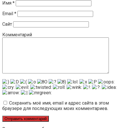
Имя
*
Email
*
Сайт
Комментарий
Сохранить моё имя, email и адрес сайта в этом
браузере для последующих моих комментариев.