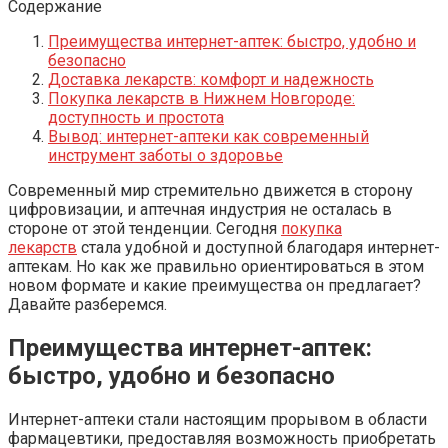
Содержание
Преимущества интернет-аптек: быстро, удобно и
безопасно
Доставка лекарств: комфорт и надежность
Покупка лекарств в Нижнем Новгороде:
доступность и простота
Вывод: интернет-аптеки как современный
инструмент заботы о здоровье
Современный мир стремительно движется в сторону
цифровизации, и аптечная индустрия не осталась в
стороне от этой тенденции. Сегодня
покупка
лекарств
стала удобной и доступной благодаря интернет-
аптекам. Но как же правильно ориентироваться в этом
новом формате и какие преимущества он предлагает?
Давайте разберемся.
Преимущества интернет-аптек:
быстро, удобно и безопасно
Интернет-аптеки стали настоящим прорывом в области
фармацевтики, предоставляя возможность приобретать