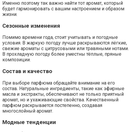
Именно поэтому так важно найти тот аромат, который
будет гармонировать с вашим настроением и образом
жизни.
Сезонные изменения
Помимо времени года, стоит учитывать и погодные
условия. В жаркую погоду лучше раскрываются лёгкие,
свежие ароматы с цитрусовыми или травяными нотами.
В прохладную погоду более уместны тёплые, пряные
композиции.
Состав и качество
При выборе парфюма обращайте внимание на его
состав. Натуральные ингредиенты, такие как эфирные
масла и экстракты, обеспечивают не только приятный
аромат, но и ухаживающие свойства. Качественный
парфюм раскрывается постепенно, создавая
многослойный аромат.
Модные тенденции