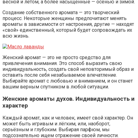
весной и летом, а более насыщенные — осенью и зимой.
Создание собственного аромата — это творческий
процесс. Некоторые женщины предпочитают менять
ароматы в зависимости от настроения, другие — находят
«свой» единственный, который будет сопровождать их
всю жизнь.
Женский аромат — это не просто средство для
привлечения внимания. Это способ выразить свою
индивидуальность, создать свой неповторимый образ и
оставить после себя незабываемое впечатление.
Выбирайте аромат с любовью и вниманием, и он станет
вашим верным спутником в любой ситуации.
Женские ароматы духов. Индивидуальность и
характер
Каждый аромат, как и человек, имеет свой характер. Он
может быть игривым и лёгким, или, наоборот,
серьёзным и глубоким. Выбирая парфюм, мы
подсознательно ищем отражение своей личности.