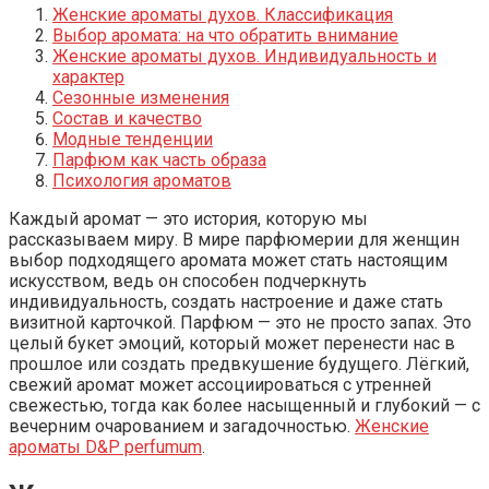
Женские ароматы духов. Классификация
Выбор аромата: на что обратить внимание
Женские ароматы духов. Индивидуальность и
характер
Сезонные изменения
Состав и качество
Модные тенденции
Парфюм как часть образа
Психология ароматов
Каждый аромат — это история, которую мы
рассказываем миру. В мире парфюмерии для женщин
выбор подходящего аромата может стать настоящим
искусством, ведь он способен подчеркнуть
индивидуальность, создать настроение и даже стать
визитной карточкой. Парфюм — это не просто запах. Это
целый букет эмоций, который может перенести нас в
прошлое или создать предвкушение будущего. Лёгкий,
свежий аромат может ассоциироваться с утренней
свежестью, тогда как более насыщенный и глубокий — с
вечерним очарованием и загадочностью.
Женские
ароматы D&P perfumum
.