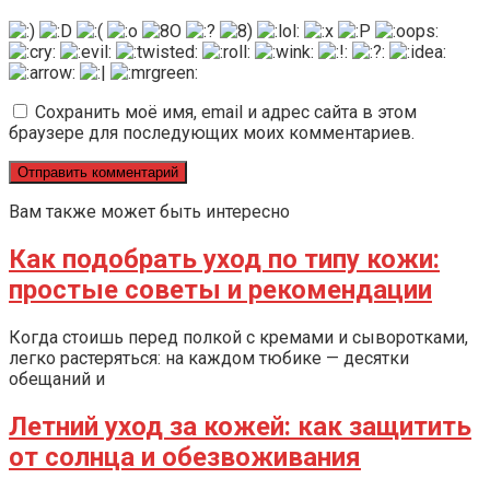
Сохранить моё имя, email и адрес сайта в этом
браузере для последующих моих комментариев.
Вам также может быть интересно
Как подобрать уход по типу кожи:
простые советы и рекомендации
Когда стоишь перед полкой с кремами и сыворотками,
легко растеряться: на каждом тюбике — десятки
обещаний и
Летний уход за кожей: как защитить
от солнца и обезвоживания