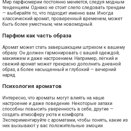
Мир парфюмерии постоянно меняется, следуя модным
тенденциям. Однако не стоит слепо следовать трендам
— выбирайте то, что подходит именно вам. Иногда
классический аромат, проверенный временем, может
быть более уместным, чем новомодный.
Парфюм как часть образа
Аромат может стать завершающим штрихом к вашему
образу. Он должен гармонировать с вашей одеждой,
макияжем и даже настроением. Например, лёгкий и
свежий аромат может прекрасно дополнить дневной
образ, а более насыщенный и глубокий — вечерний
наряд.
Психология ароматов
Интересно, что ароматы могут влиять на наше
настроение и даже поведение. Некоторые запахи
способны повысить уверенность в себе, другие —
создать атмосферу уюта и комфорта.
Экспериментируйте с ароматами, чтобы понять, какие из
них вызывают у вас положительные эмоции.