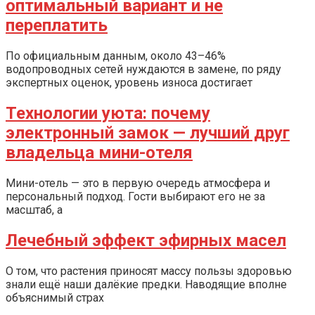
оптимальный вариант и не
переплатить
По официальным данным, около 43–46%
водопроводных сетей нуждаются в замене, по ряду
экспертных оценок, уровень износа достигает
Технологии уюта: почему
электронный замок — лучший друг
владельца мини-отеля
Мини-отель — это в первую очередь атмосфера и
персональный подход. Гости выбирают его не за
масштаб, а
Лечебный эффект эфирных масел
О том, что растения приносят массу пользы здоровью
знали ещё наши далёкие предки. Наводящие вполне
объяснимый страх