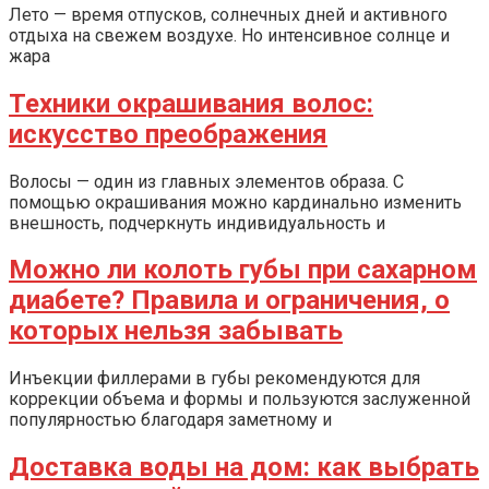
Лето — время отпусков, солнечных дней и активного
отдыха на свежем воздухе. Но интенсивное солнце и
жара
Техники окрашивания волос:
искусство преображения
Волосы — один из главных элементов образа. С
помощью окрашивания можно кардинально изменить
внешность, подчеркнуть индивидуальность и
Можно ли колоть губы при сахарном
диабете? Правила и ограничения, о
которых нельзя забывать
Инъекции филлерами в губы рекомендуются для
коррекции объема и формы и пользуются заслуженной
популярностью благодаря заметному и
Доставка воды на дом: как выбрать