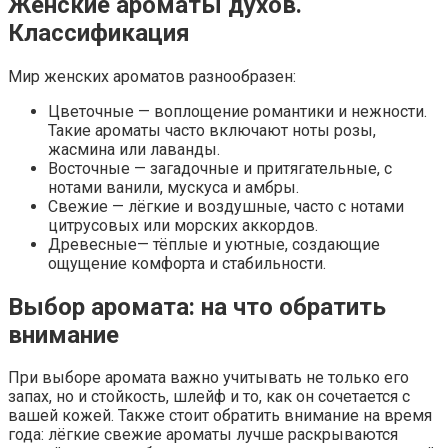
Женские ароматы духов.
Классификация
Мир женских ароматов разнообразен:
Цветочные — воплощение романтики и нежности.
Такие ароматы часто включают ноты розы,
жасмина или лаванды.
Восточные — загадочные и притягательные, с
нотами ванили, мускуса и амбры.
Свежие — лёгкие и воздушные, часто с нотами
цитрусовых или морских аккордов.
Древесные— тёплые и уютные, создающие
ощущение комфорта и стабильности.
Выбор аромата: на что обратить
внимание
При выборе аромата важно учитывать не только его
запах, но и стойкость, шлейф и то, как он сочетается с
вашей кожей. Также стоит обратить внимание на время
года: лёгкие свежие ароматы лучше раскрываются