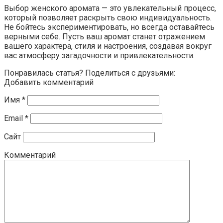
Выбор женского аромата — это увлекательный процесс,
который позволяет раскрыть свою индивидуальность.
Не бойтесь экспериментировать, но всегда оставайтесь
верными себе. Пусть ваш аромат станет отражением
вашего характера, стиля и настроения, создавая вокруг
вас атмосферу загадочности и привлекательности.
Понравилась статья? Поделиться с друзьями:
Добавить комментарий
Имя
*
Email
*
Сайт
Комментарий