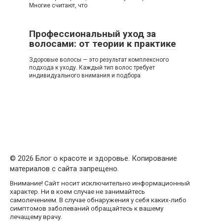
Многие считают, что
Профессиональный уход за
волосами: от теории к практике
Здоровые волосы — это результат комплексного
подхода к уходу. Каждый тип волос требует
индивидуального внимания и подбора
© 2026 Блог о красоте и здоровье. Копирование
материалов с сайта запрещено.
Внимание! Сайт носит исключительно информационный
характер. Ни в коем случае не занимайтесь
самолечением. В случае обнаружения у себя каких-либо
симптомов заболеваний обращайтесь к вашему
лечащему врачу.