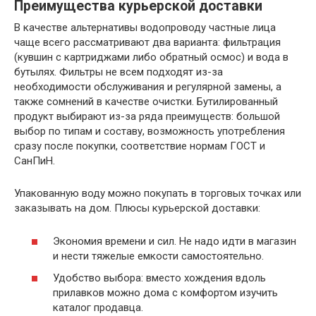
Преимущества курьерской доставки
В качестве альтернативы водопроводу частные лица
чаще всего рассматривают два варианта: фильтрация
(кувшин с картриджами либо обратный осмос) и вода в
бутылях. Фильтры не всем подходят из-за
необходимости обслуживания и регулярной замены, а
также сомнений в качестве очистки. Бутилированный
продукт выбирают из-за ряда преимуществ: большой
выбор по типам и составу, возможность употребления
сразу после покупки, соответствие нормам ГОСТ и
СанПиН.
Упакованную воду можно покупать в торговых точках или
заказывать на дом. Плюсы курьерской доставки:
Экономия времени и сил. Не надо идти в магазин
и нести тяжелые емкости самостоятельно.
Удобство выбора: вместо хождения вдоль
прилавков можно дома с комфортом изучить
каталог продавца.