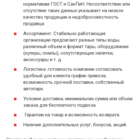
нормативам ГОСТ и СанПиН. Несоответствие или
отсутствие таких данных указывает на низкое
качество продукции и недобросовестность
продавца.
Ассортимент. Стабильно работающие
организации предлагают разные типы воды,
различный объем и формат тары, оборудование
(кулеры, помпы), сопутствующие напитки,
аксессуары и т. д.
Логистика: готовность компании согласовать
удобный для клиента график привоза,
возможность срочной поставки, собственный
автопарк.
Условия доставки, минимальная сумма или объем
заказа для бесплатного подвоза.
Гарантии на товар и возможность возврата.
Наличие дополнительных услуг, бонусов, акций.