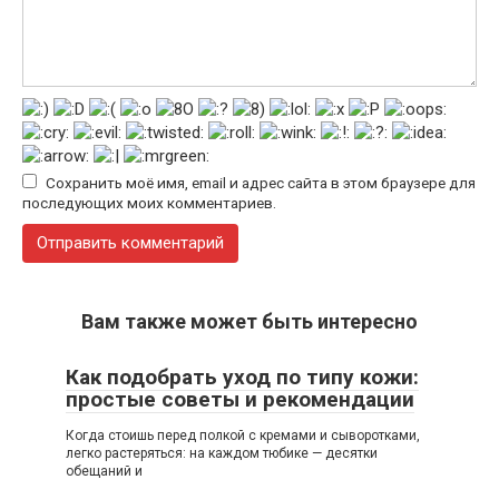
Сохранить моё имя, email и адрес сайта в этом браузере для
последующих моих комментариев.
Вам также может быть интересно
Как подобрать уход по типу кожи:
простые советы и рекомендации
Когда стоишь перед полкой с кремами и сыворотками,
легко растеряться: на каждом тюбике — десятки
обещаний и