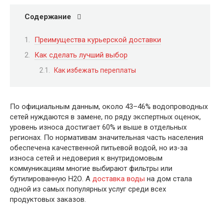
Содержание
Преимущества курьерской доставки
Как сделать лучший выбор
Как избежать переплаты
По официальным данным, около 43–46% водопроводных
сетей нуждаются в замене, по ряду экспертных оценок,
уровень износа достигает 60% и выше в отдельных
регионах. По нормативам значительная часть населения
обеспечена качественной питьевой водой, но из‑за
износа сетей и недоверия к внутридомовым
коммуникациям многие выбирают фильтры или
бутилированную Н2О. А
доставка воды
на дом стала
одной из самых популярных услуг среди всех
продуктовых заказов.