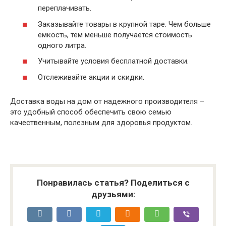
переплачивать.
Заказывайте товары в крупной таре. Чем больше
емкость, тем меньше получается стоимость
одного литра.
Учитывайте условия бесплатной доставки.
Отслеживайте акции и скидки.
Доставка воды на дом от надежного производителя –
это удобный способ обеспечить свою семью
качественным, полезным для здоровья продуктом.
Понравилась статья? Поделиться с
друзьями: