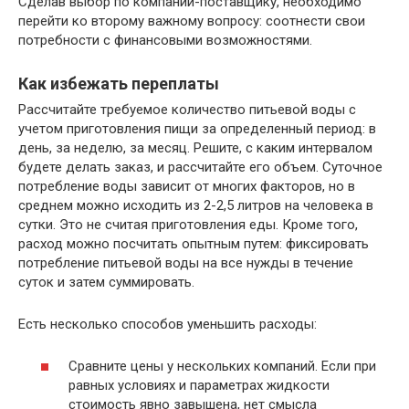
Сделав выбор по компании-поставщику, необходимо
перейти ко второму важному вопросу: соотнести свои
потребности с финансовыми возможностями.
Как избежать переплаты
Рассчитайте требуемое количество питьевой воды с
учетом приготовления пищи за определенный период: в
день, за неделю, за месяц. Решите, с каким интервалом
будете делать заказ, и рассчитайте его объем. Суточное
потребление воды зависит от многих факторов, но в
среднем можно исходить из 2-2,5 литров на человека в
сутки. Это не считая приготовления еды. Кроме того,
расход можно посчитать опытным путем: фиксировать
потребление питьевой воды на все нужды в течение
суток и затем суммировать.
Есть несколько способов уменьшить расходы:
Сравните цены у нескольких компаний. Если при
равных условиях и параметрах жидкости
стоимость явно завышена, нет смысла