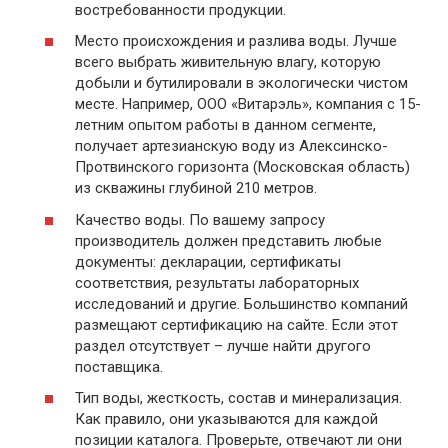
востребованности продукции.
Место происхождения и разлива воды. Лучше
всего выбрать живительную влагу, которую
добыли и бутилировали в экологически чистом
месте. Например, ООО «Витарэль», компания с 15-
летним опытом работы в данном сегменте,
получает артезианскую воду из Алексинско-
Протвинского горизонта (Московская область)
из скважины глубиной 210 метров.
Качество воды. По вашему запросу
производитель должен представить любые
документы: декларации, сертификаты
соответствия, результаты лабораторных
исследований и другие. Большинство компаний
размещают сертификацию на сайте. Если этот
раздел отсутствует – лучше найти другого
поставщика.
Тип воды, жесткость, состав и минерализация.
Как правило, они указываются для каждой
позиции каталога. Проверьте, отвечают ли они