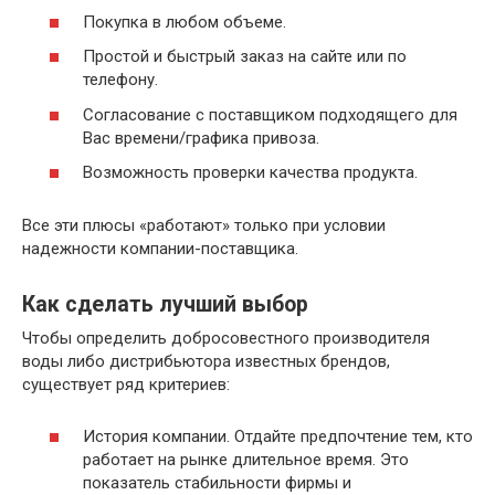
Покупка в любом объеме.
Простой и быстрый заказ на сайте или по
телефону.
Согласование с поставщиком подходящего для
Вас времени/графика привоза.
Возможность проверки качества продукта.
Все эти плюсы «работают» только при условии
надежности компании-поставщика.
Как сделать лучший выбор
Чтобы определить добросовестного производителя
воды либо дистрибьютора известных брендов,
существует ряд критериев:
История компании. Отдайте предпочтение тем, кто
работает на рынке длительное время. Это
показатель стабильности фирмы и