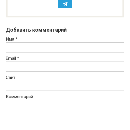
Добавить комментарий
Имя
*
Email
*
Сайт
Комментарий