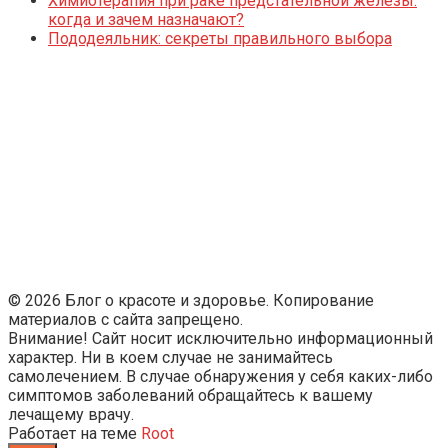
Химиотерапия при раке предстательной железы:
когда и зачем назначают?
Пододеяльник: секреты правильного выбора
© 2026 Блог о красоте и здоровье. Копирование
материалов с сайта запрещено.
Внимание! Сайт носит исключительно информационный
характер. Ни в коем случае не занимайтесь
самолечением. В случае обнаружения у себя каких-либо
симптомов заболеваний обращайтесь к вашему
лечащему врачу.
Работает на теме
Root