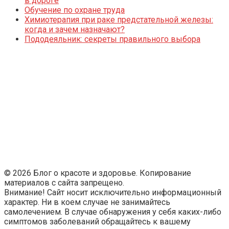
в дороге
Обучение по охране труда
Химиотерапия при раке предстательной железы:
когда и зачем назначают?
Пододеяльник: секреты правильного выбора
© 2026 Блог о красоте и здоровье. Копирование
материалов с сайта запрещено.
Внимание! Сайт носит исключительно информационный
характер. Ни в коем случае не занимайтесь
самолечением. В случае обнаружения у себя каких-либо
симптомов заболеваний обращайтесь к вашему