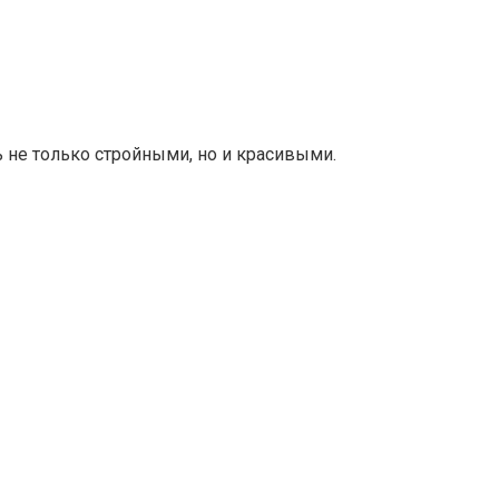
ь не только стройными, но и красивыми.