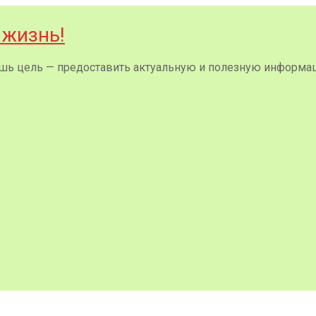
 жизнь!
 лишь цель — предоставить актуальную и полезную информа