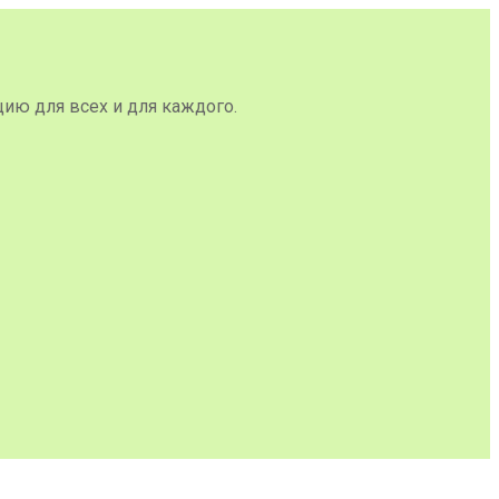
цию для всех и для каждого.