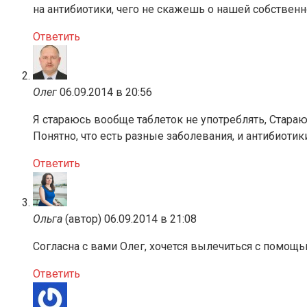
на антибиотики, чего не скажешь о нашей собственн
Ответить
Олег
06.09.2014 в 20:56
Я стараюсь вообще таблеток не употреблять, Стара
Понятно, что есть разные заболевания, и антибиотик
Ответить
Ольга
(автор)
06.09.2014 в 21:08
Согласна с вами Олег, хочется вылечиться с помощь
Ответить