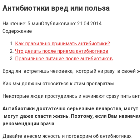
Антибиотики вред или польза
На чтение:
5 мин
Опубликовано:
21.04.2014
Содержание
Как правильно принимать антибиотики?
Что делать после приема антибиотиков
Правильное питание после антибиотиков
Вряд ли встретишь человека, который ни разу в своей ж
Как мы должны относиться к этим препаратам.
Некоторые люди простудились и начинают сразу пить ант
Антибиотики достаточно серьезные лекарства, могут 
могут даже спасти жизнь. Поэтому, если Вам назначи
рекомендации врача.
Давайте внесем ясность и поговорим об антибиотиках.