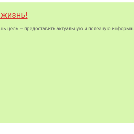
 жизнь!
 лишь цель — предоставить актуальную и полезную информа