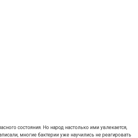
асного состояния. Но народ настолько ими увлекается,
аписали, многие бактерии уже научились не реагировать