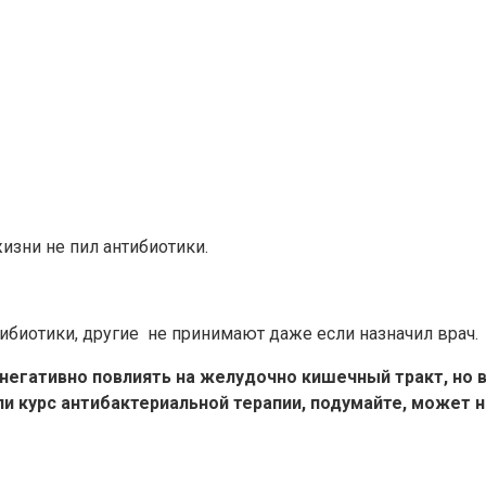
изни не пил антибиотики.
ибиотики, другие не принимают даже если назначил врач.
негативно повлиять на желудочно кишечный тракт, но 
ли курс антибактериальной терапии, подумайте, может 