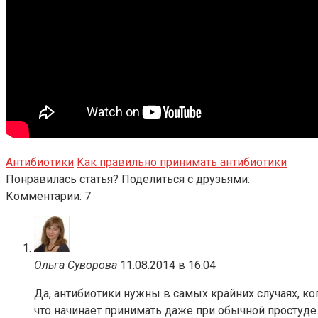
Антибиотики
Как правильно принимать антибиотики
Понравилась статья? Поделиться с друзьями:
Комментарии: 7
Ольга Суворова
11.08.2014 в 16:04
Да, антибиотики нужны в самых крайних случаях, ког
что начинает принимать даже при обычной простуде.