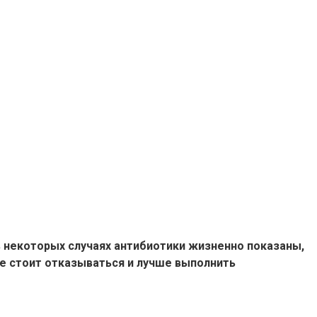
в некоторых случаях антибиотики жизненно показаны,
не стоит отказываться и лучше выполнить