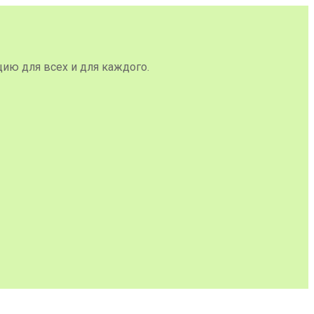
цию для всех и для каждого.